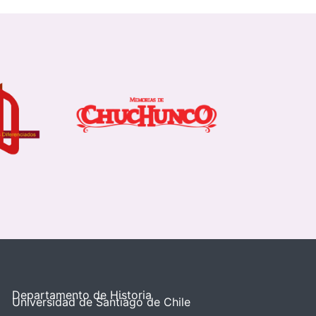
Departamento de Historia
Universidad de Santiago de Chile