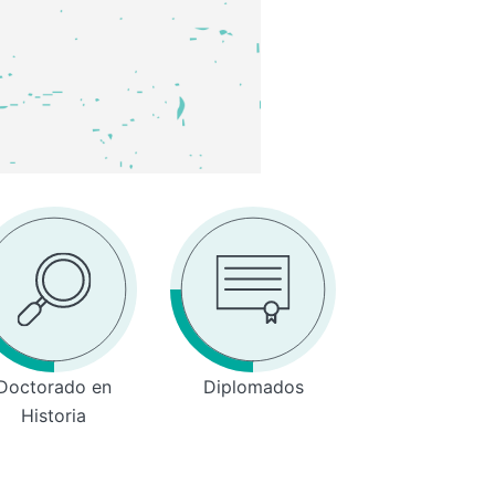
Doctorado en
Diplomados
Historia