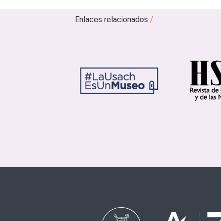
Enlaces relacionados
/