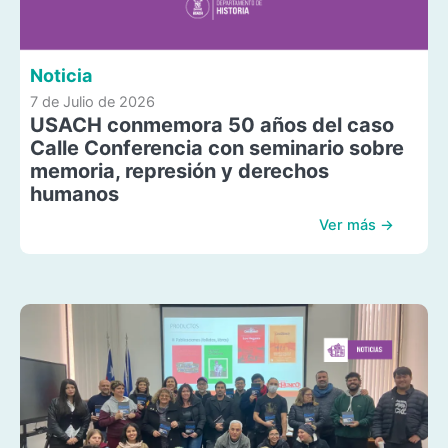
Noticia
7 de Julio de 2026
USACH conmemora 50 años del caso
Calle Conferencia con seminario sobre
memoria, represión y derechos
humanos
Ver más →