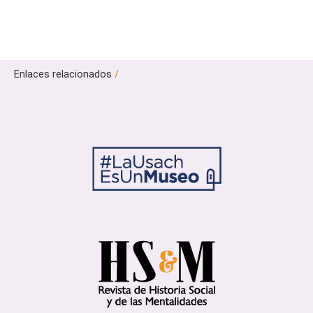
Enlaces relacionados
/