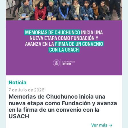
Noticia
7 de Julio de 2026
Memorias de Chuchunco inicia una
nueva etapa como Fundación y avanza
en la firma de un convenio con la
USACH
Ver más →