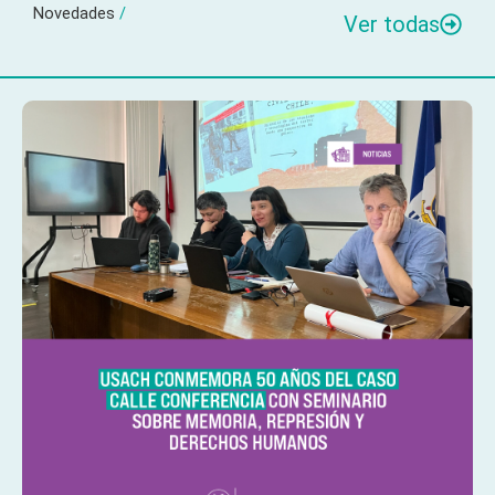
Novedades
/
Ver todas