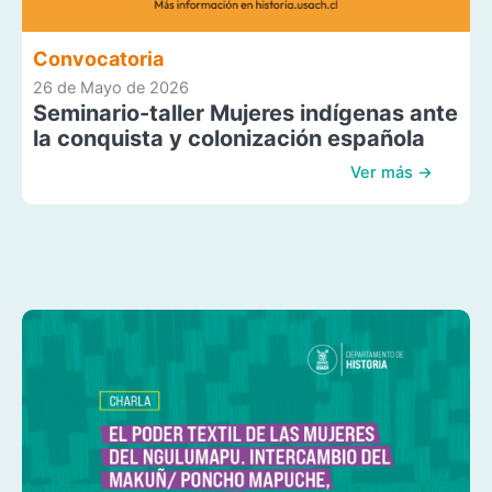
Convocatoria
26 de Mayo de 2026
Seminario-taller Mujeres indígenas ante
la conquista y colonización española
Ver más →