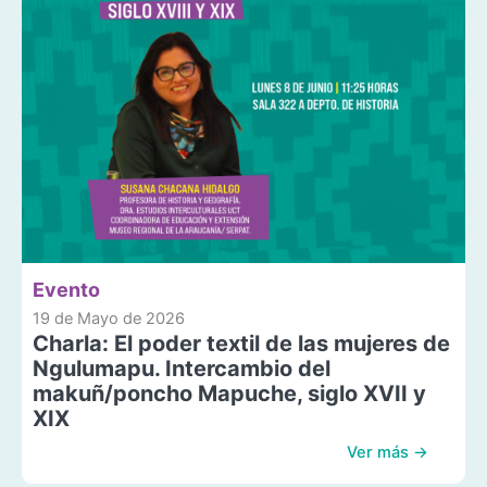
Evento
19 de Mayo de 2026
Charla: El poder textil de las mujeres de
Ngulumapu. Intercambio del
makuñ/poncho Mapuche, siglo XVII y
XIX
Ver más →