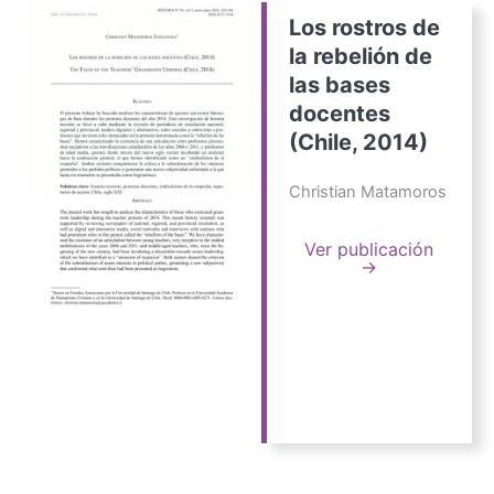
Los rostros de
la rebelión de
las bases
docentes
(Chile, 2014)
Christian Matamoros
Ver publicación
→