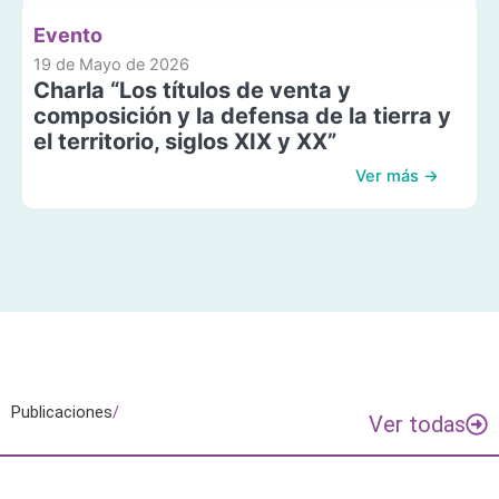
Evento
19 de Mayo de 2026
Charla “Los títulos de venta y
composición y la defensa de la tierra y
el territorio, siglos XIX y XX”
Ver más →
Publicaciones
/
Ver todas