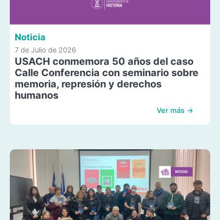
Noticia
7 de Julio de 2026
USACH conmemora 50 años del caso
Calle Conferencia con seminario sobre
memoria, represión y derechos
humanos
Ver más →