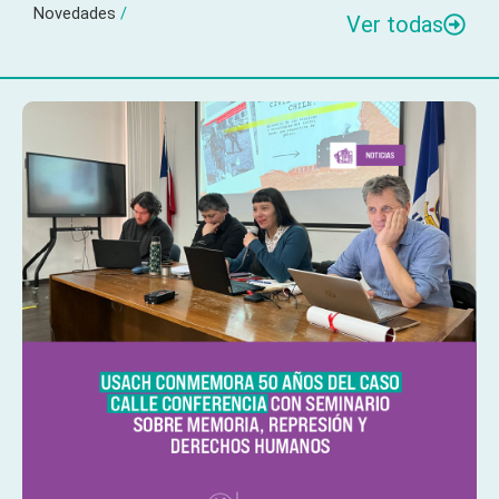
Novedades
/
Ver todas