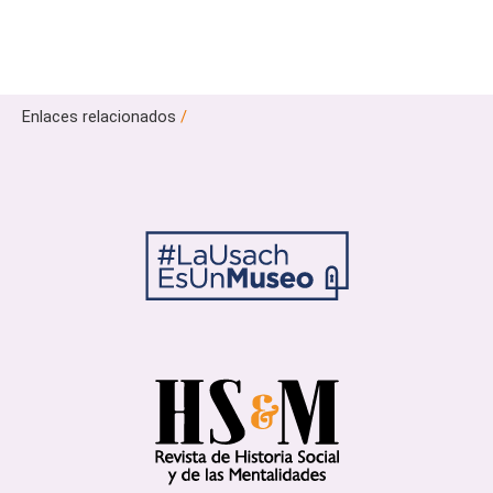
Enlaces relacionados
/