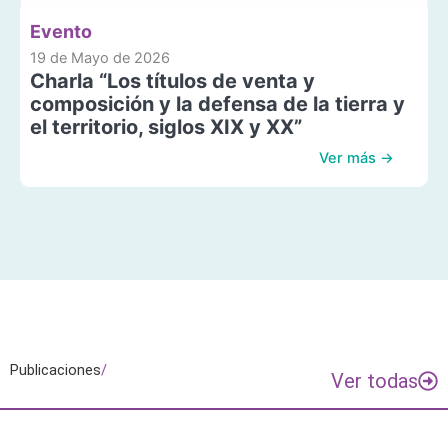
Evento
19 de Mayo de 2026
Charla “Los títulos de venta y
composición y la defensa de la tierra y
el territorio, siglos XIX y XX”
Ver más →
Publicaciones
/
Ver todas