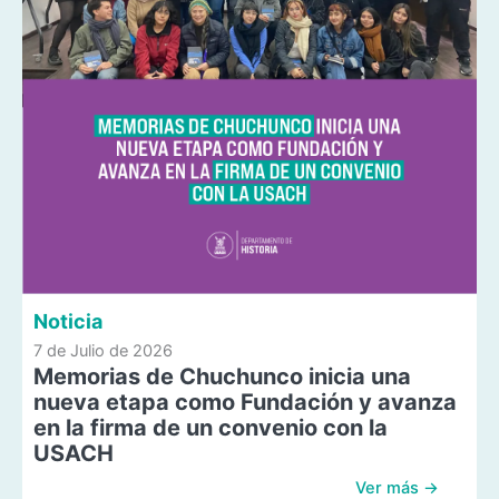
Noticia
7 de Julio de 2026
Memorias de Chuchunco inicia una
nueva etapa como Fundación y avanza
en la firma de un convenio con la
USACH
Ver más →