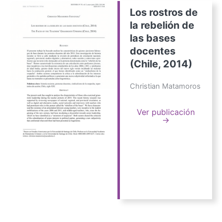
Los rostros de
la rebelión de
las bases
docentes
(Chile, 2014)
Christian Matamoros
Ver publicación
→