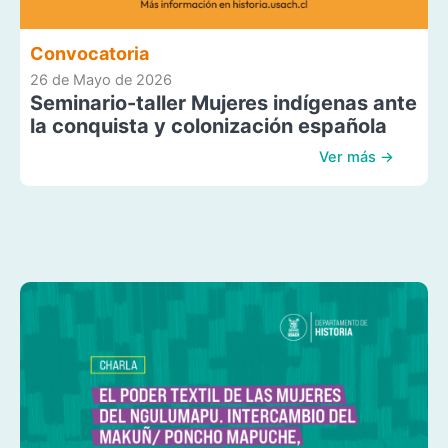
Convocatoria
26 de Mayo de 2026
Seminario-taller Mujeres indígenas ante
la conquista y colonización española
Ver más →