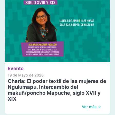
Evento
19 de Mayo de 2026
Charla: El poder textil de las mujeres de
Ngulumapu. Intercambio del
makuñ/poncho Mapuche, siglo XVII y
XIX
Ver más →