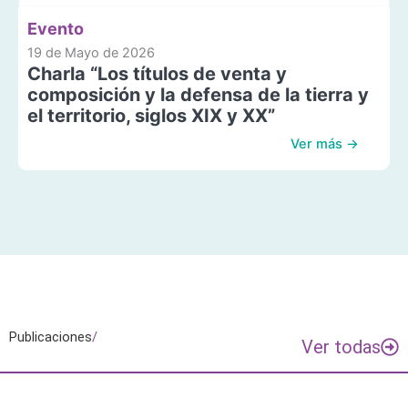
Evento
19 de Mayo de 2026
Charla “Los títulos de venta y
composición y la defensa de la tierra y
el territorio, siglos XIX y XX”
Ver más →
Publicaciones
/
Ver todas