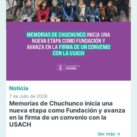
Noticia
7 de Julio de 2026
Memorias de Chuchunco inicia una
nueva etapa como Fundación y avanza
en la firma de un convenio con la
USACH
Ver más →