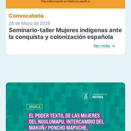
Convocatoria
26 de Mayo de 2026
Seminario-taller Mujeres indígenas ante
la conquista y colonización española
Ver más →