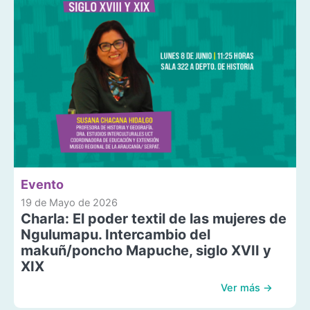
Evento
19 de Mayo de 2026
Charla: El poder textil de las mujeres de
Ngulumapu. Intercambio del
makuñ/poncho Mapuche, siglo XVII y
XIX
Ver más →