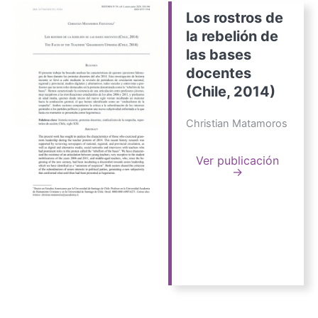
Los rostros de
la rebelión de
las bases
docentes
(Chile, 2014)
Christian Matamoros
Ver publicación
→