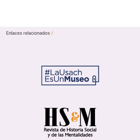
Enlaces relacionados
/