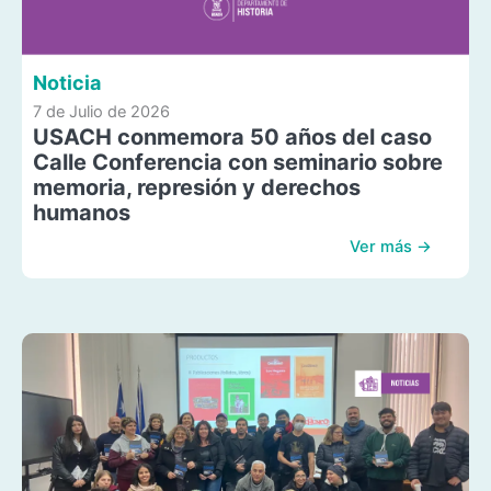
Noticia
7 de Julio de 2026
USACH conmemora 50 años del caso
Calle Conferencia con seminario sobre
memoria, represión y derechos
humanos
Ver más →