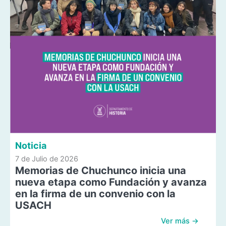
Noticia
7 de Julio de 2026
Memorias de Chuchunco inicia una
nueva etapa como Fundación y avanza
en la firma de un convenio con la
USACH
Ver más →