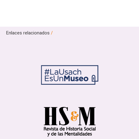
Enlaces relacionados
/