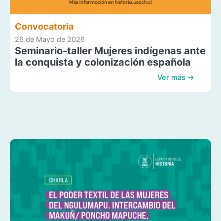
Convocatoria
26 de Mayo de 2026
Seminario-taller Mujeres indígenas ante
la conquista y colonización española
Ver más →