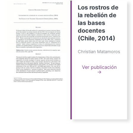
Los rostros de
la rebelión de
las bases
docentes
(Chile, 2014)
Christian Matamoros
Ver publicación
→