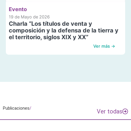
Evento
19 de Mayo de 2026
Charla “Los títulos de venta y
composición y la defensa de la tierra y
el territorio, siglos XIX y XX”
Ver más →
Publicaciones
/
Ver todas