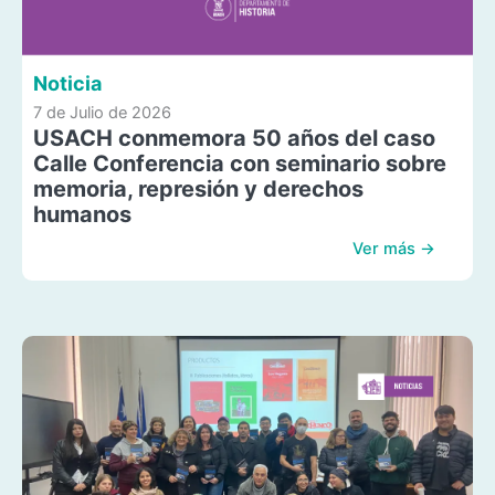
Noticia
7 de Julio de 2026
USACH conmemora 50 años del caso
Calle Conferencia con seminario sobre
memoria, represión y derechos
humanos
Ver más →