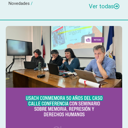
Novedades
/
Ver todas