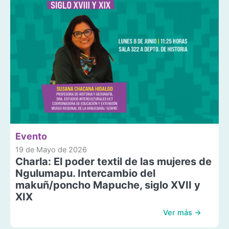
Evento
19 de Mayo de 2026
Charla: El poder textil de las mujeres de
Ngulumapu. Intercambio del
makuñ/poncho Mapuche, siglo XVII y
XIX
Ver más →