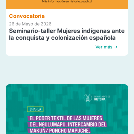
Convocatoria
26 de Mayo de 2026
Seminario-taller Mujeres indígenas ante
la conquista y colonización española
Ver más →