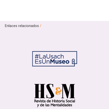
Enlaces relacionados
/