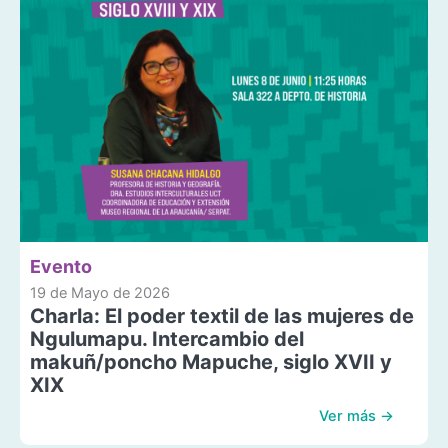
Evento
19 de Mayo de 2026
Charla: El poder textil de las mujeres de
Ngulumapu. Intercambio del
makuñ/poncho Mapuche, siglo XVII y
XIX
Ver más →