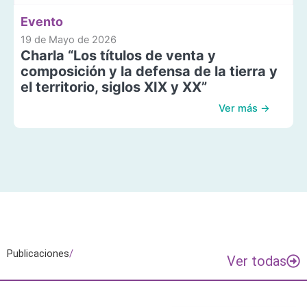
Evento
19 de Mayo de 2026
Charla “Los títulos de venta y
composición y la defensa de la tierra y
el territorio, siglos XIX y XX”
Ver más →
Publicaciones
/
Ver todas