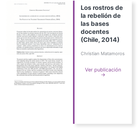
Los rostros de
la rebelión de
las bases
docentes
(Chile, 2014)
Christian Matamoros
Ver publicación
→