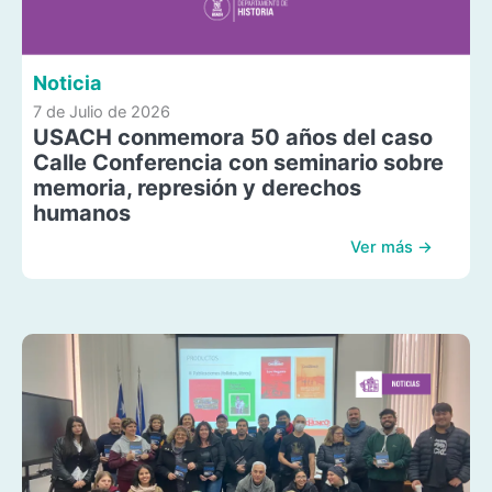
Noticia
7 de Julio de 2026
USACH conmemora 50 años del caso
Calle Conferencia con seminario sobre
memoria, represión y derechos
humanos
Ver más →