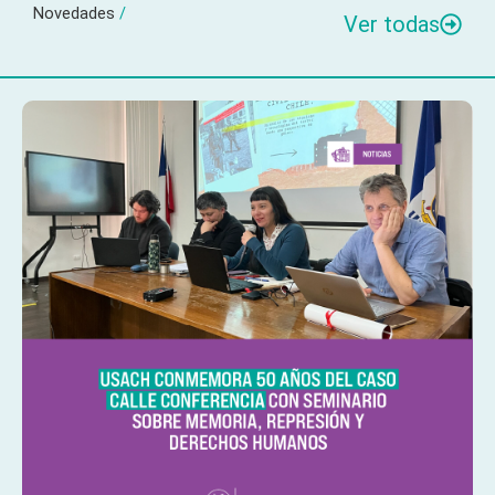
Novedades
/
Ver todas