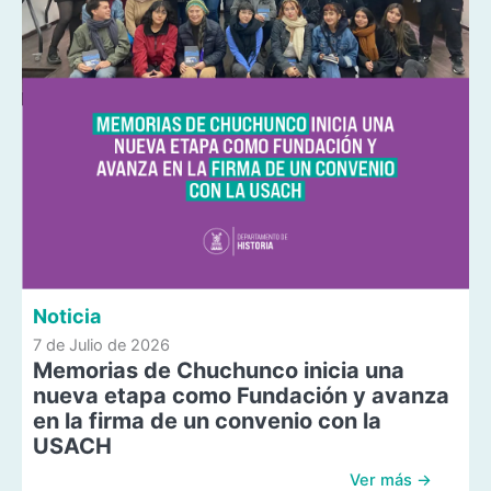
Noticia
7 de Julio de 2026
Memorias de Chuchunco inicia una
nueva etapa como Fundación y avanza
en la firma de un convenio con la
USACH
Ver más →