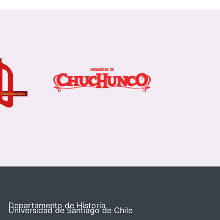
Departamento de Historia
Universidad de Santiago de Chile