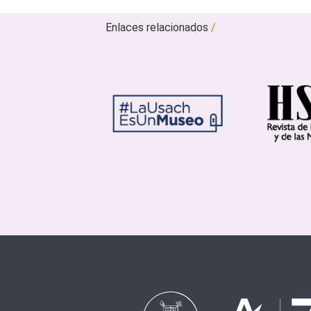
Enlaces relacionados
/