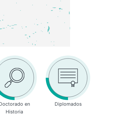
Doctorado en
Diplomados
Historia