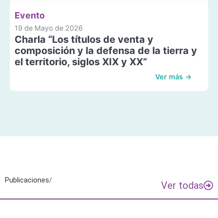
Evento
19 de Mayo de 2026
Charla “Los títulos de venta y
composición y la defensa de la tierra y
el territorio, siglos XIX y XX”
Ver más →
Publicaciones
/
Ver todas