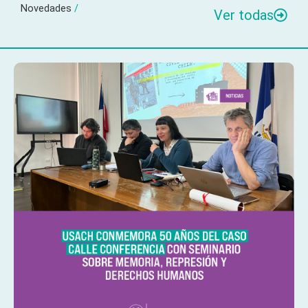
Novedades
/
Ver todas