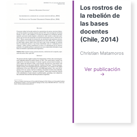
Los rostros de
la rebelión de
las bases
docentes
(Chile, 2014)
Christian Matamoros
Ver publicación
→