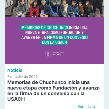
Noticia
7 de Julio de 2026
Memorias de Chuchunco inicia una
nueva etapa como Fundación y avanza
en la firma de un convenio con la
USACH
Ver más →