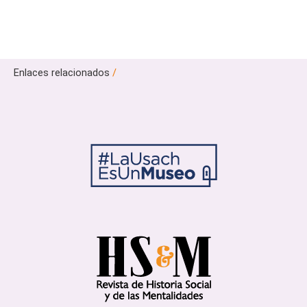
Enlaces relacionados
/