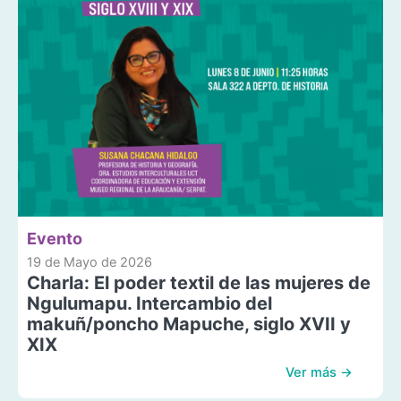
Evento
19 de Mayo de 2026
Charla: El poder textil de las mujeres de
Ngulumapu. Intercambio del
makuñ/poncho Mapuche, siglo XVII y
XIX
Ver más →