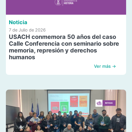
Noticia
7 de Julio de 2026
USACH conmemora 50 años del caso
Calle Conferencia con seminario sobre
memoria, represión y derechos
humanos
Ver más →