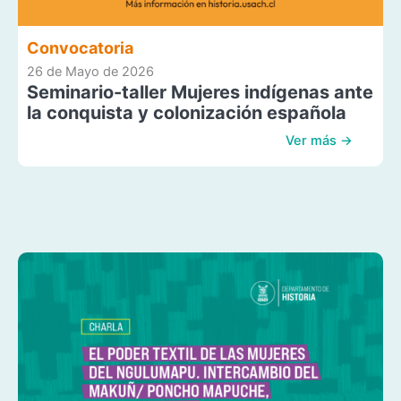
Convocatoria
26 de Mayo de 2026
Seminario-taller Mujeres indígenas ante
la conquista y colonización española
Ver más →