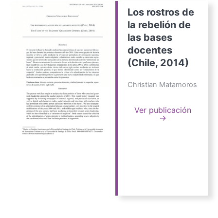
Los rostros de
la rebelión de
las bases
docentes
(Chile, 2014)
Christian Matamoros
Ver publicación
→