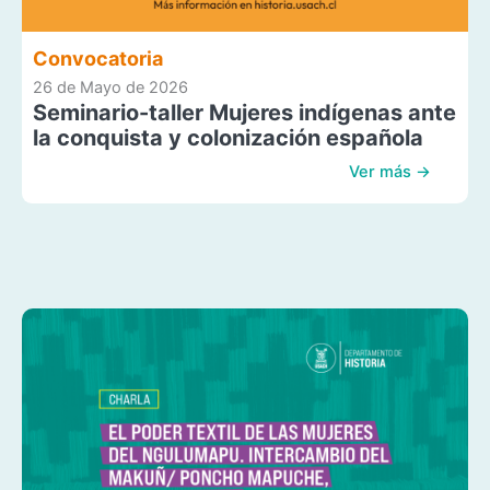
Convocatoria
26 de Mayo de 2026
Seminario-taller Mujeres indígenas ante
la conquista y colonización española
Ver más →