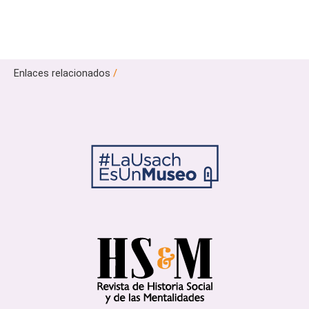
Enlaces relacionados
/