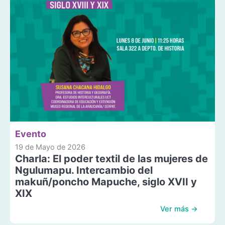
Evento
19 de Mayo de 2026
Charla: El poder textil de las mujeres de
Ngulumapu. Intercambio del
makuñ/poncho Mapuche, siglo XVII y
XIX
Ver más →