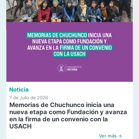
Noticia
7 de Julio de 2026
Memorias de Chuchunco inicia una
nueva etapa como Fundación y avanza
en la firma de un convenio con la
USACH
Ver más →