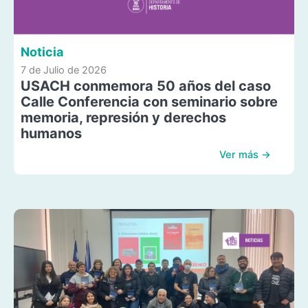
Noticia
7 de Julio de 2026
USACH conmemora 50 años del caso
Calle Conferencia con seminario sobre
memoria, represión y derechos
humanos
Ver más →