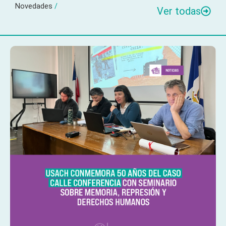
Novedades
/
Ver todas