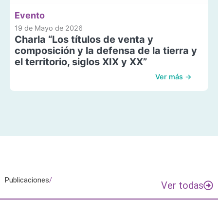
Evento
19 de Mayo de 2026
Charla “Los títulos de venta y
composición y la defensa de la tierra y
el territorio, siglos XIX y XX”
Ver más →
Publicaciones
/
Ver todas