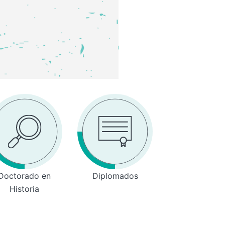
Doctorado en
Diplomados
Historia