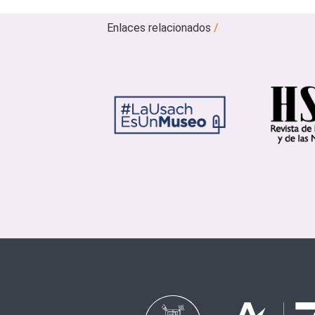
Enlaces relacionados
/