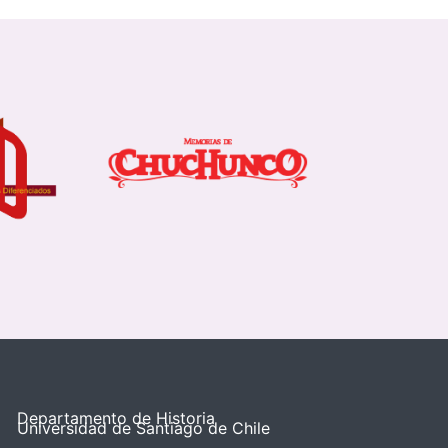
Departamento de Historia
Universidad de Santiago de Chile