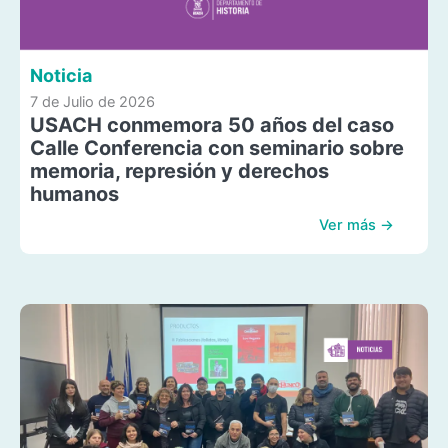
Noticia
7 de Julio de 2026
USACH conmemora 50 años del caso
Calle Conferencia con seminario sobre
memoria, represión y derechos
humanos
Ver más →