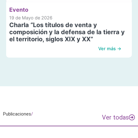
Evento
19 de Mayo de 2026
Charla “Los títulos de venta y
composición y la defensa de la tierra y
el territorio, siglos XIX y XX”
Ver más →
Publicaciones
/
Ver todas