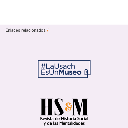
Enlaces relacionados
/