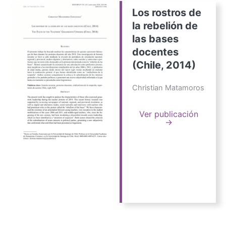
Los rostros de
la rebelión de
las bases
docentes
(Chile, 2014)
Christian Matamoros
Ver publicación
→