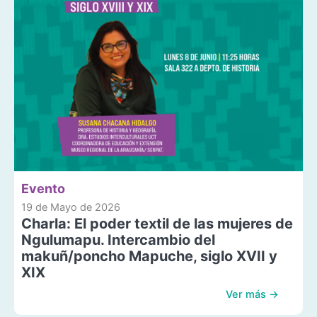
Evento
19 de Mayo de 2026
Charla: El poder textil de las mujeres de
Ngulumapu. Intercambio del
makuñ/poncho Mapuche, siglo XVII y
XIX
Ver más →