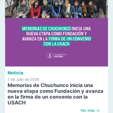
Noticia
7 de Julio de 2026
Memorias de Chuchunco inicia una
nueva etapa como Fundación y avanza
en la firma de un convenio con la
USACH
Ver más →