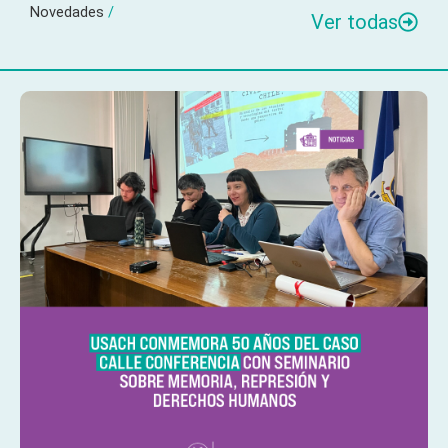
Novedades
/
Ver todas