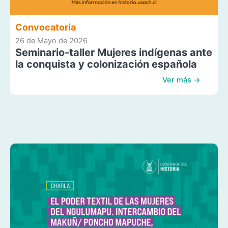
Convocatoria
26 de Mayo de 2026
Seminario-taller Mujeres indígenas ante
la conquista y colonización española
Ver más →