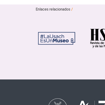
Enlaces relacionados
/