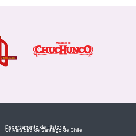
Departamento de Historia
Universidad de Santiago de Chile