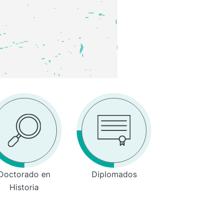
Doctorado en
Diplomados
Historia