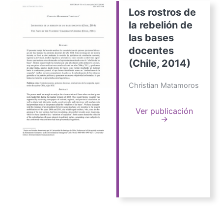
Los rostros de
la rebelión de
las bases
docentes
(Chile, 2014)
Christian Matamoros
Ver publicación
→