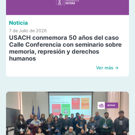
Noticia
7 de Julio de 2026
USACH conmemora 50 años del caso
Calle Conferencia con seminario sobre
memoria, represión y derechos
humanos
Ver más →