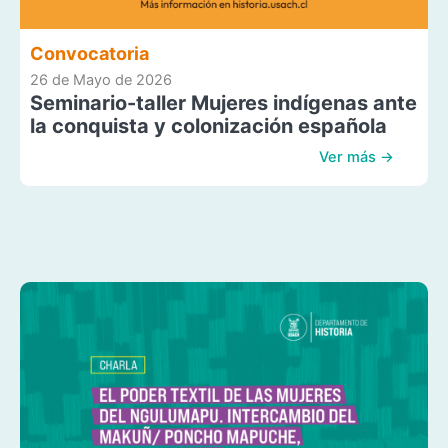
Convocatoria
26 de Mayo de 2026
Seminario-taller Mujeres indígenas ante
la conquista y colonización española
Ver más →