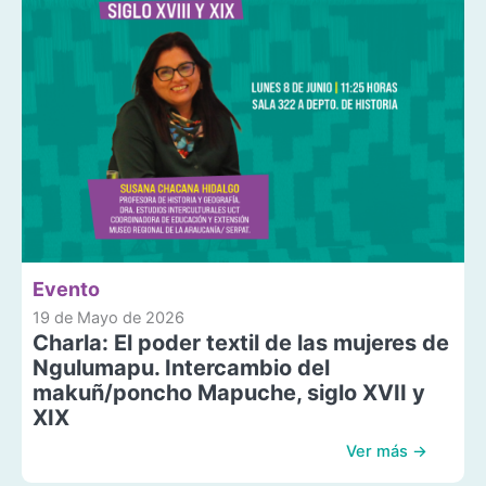
Evento
19 de Mayo de 2026
Charla: El poder textil de las mujeres de
Ngulumapu. Intercambio del
makuñ/poncho Mapuche, siglo XVII y
XIX
Ver más →