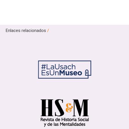
Enlaces relacionados
/