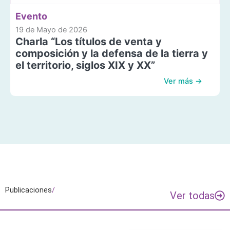
Evento
19 de Mayo de 2026
Charla “Los títulos de venta y
composición y la defensa de la tierra y
el territorio, siglos XIX y XX”
Ver más →
Publicaciones
/
Ver todas