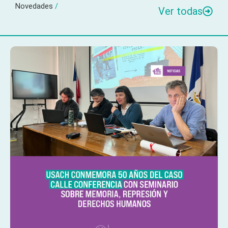
Novedades
/
Ver todas