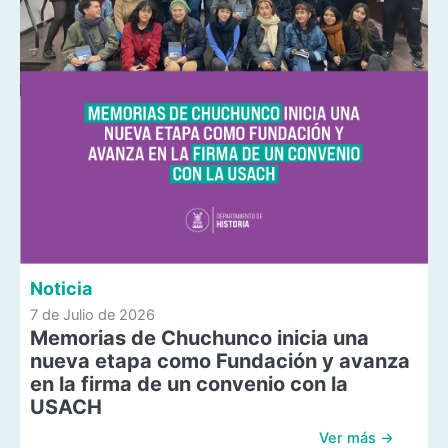
Noticia
7 de Julio de 2026
Memorias de Chuchunco inicia una
nueva etapa como Fundación y avanza
en la firma de un convenio con la
USACH
Ver más →