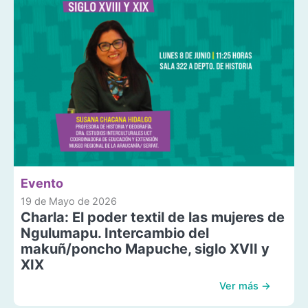
Evento
19 de Mayo de 2026
Charla: El poder textil de las mujeres de
Ngulumapu. Intercambio del
makuñ/poncho Mapuche, siglo XVII y
XIX
Ver más →