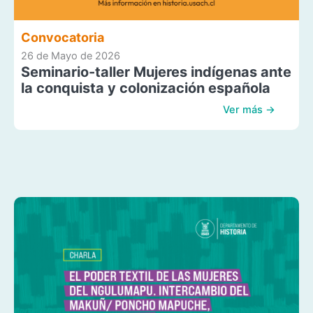
Convocatoria
26 de Mayo de 2026
Seminario-taller Mujeres indígenas ante
la conquista y colonización española
Ver más →