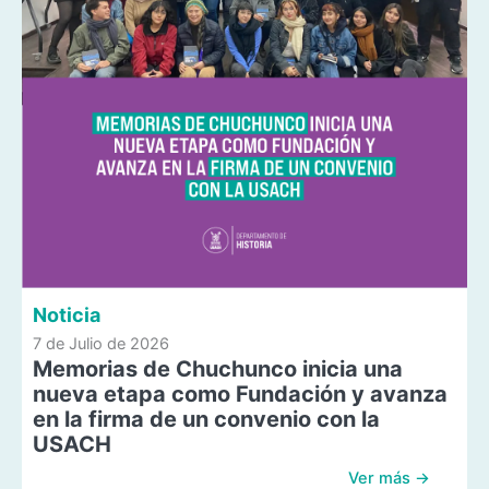
Noticia
7 de Julio de 2026
Memorias de Chuchunco inicia una
nueva etapa como Fundación y avanza
en la firma de un convenio con la
USACH
Ver más →