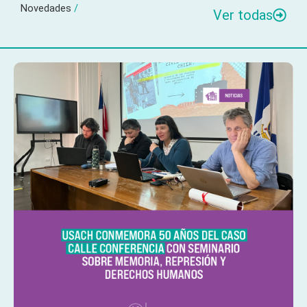
Novedades
/
Ver todas