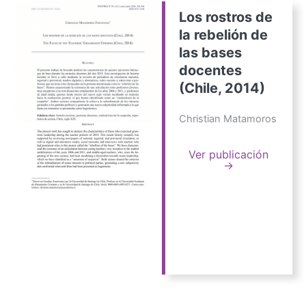
Los rostros de
la rebelión de
las bases
docentes
(Chile, 2014)
Christian Matamoros
Ver publicación
→