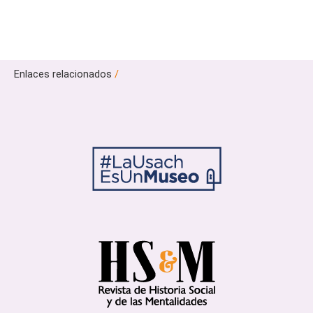
Enlaces relacionados
/