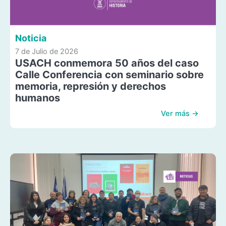
Noticia
7 de Julio de 2026
USACH conmemora 50 años del caso
Calle Conferencia con seminario sobre
memoria, represión y derechos
humanos
Ver más →