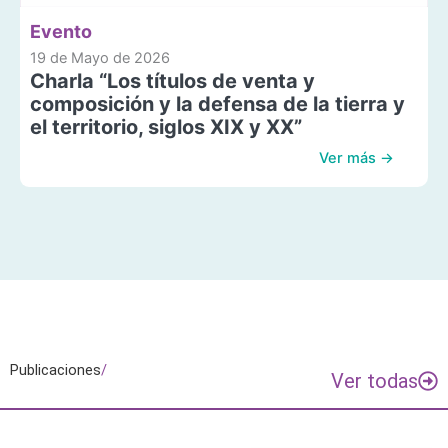
Evento
19 de Mayo de 2026
Charla “Los títulos de venta y
composición y la defensa de la tierra y
el territorio, siglos XIX y XX”
Ver más →
Publicaciones
/
Ver todas