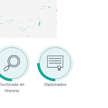
Doctorado en
Diplomados
Historia