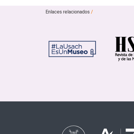
Enlaces relacionados
/