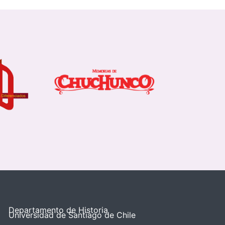
Departamento de Historia
Universidad de Santiago de Chile