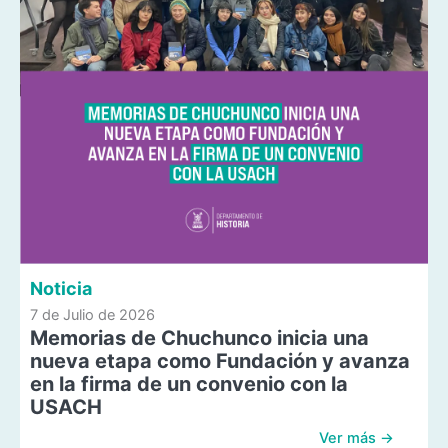
Noticia
7 de Julio de 2026
Memorias de Chuchunco inicia una
nueva etapa como Fundación y avanza
en la firma de un convenio con la
USACH
Ver más →