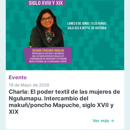
Evento
19 de Mayo de 2026
Charla: El poder textil de las mujeres de
Ngulumapu. Intercambio del
makuñ/poncho Mapuche, siglo XVII y
XIX
Ver más →