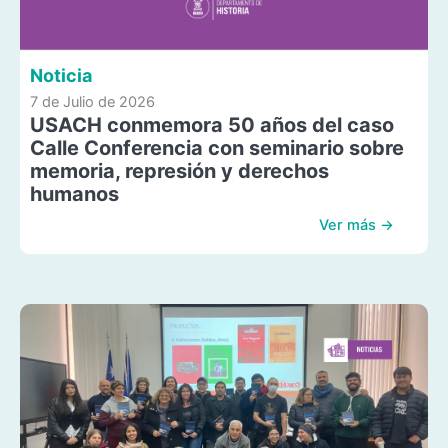
Noticia
7 de Julio de 2026
USACH conmemora 50 años del caso
Calle Conferencia con seminario sobre
memoria, represión y derechos
humanos
Ver más →