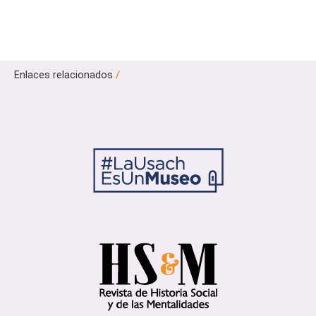
Enlaces relacionados
/