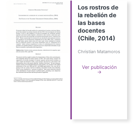
Los rostros de
la rebelión de
las bases
docentes
(Chile, 2014)
Christian Matamoros
Ver publicación
→