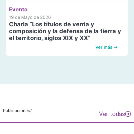
Evento
19 de Mayo de 2026
Charla “Los títulos de venta y
composición y la defensa de la tierra y
el territorio, siglos XIX y XX”
Ver más →
Publicaciones
/
Ver todas