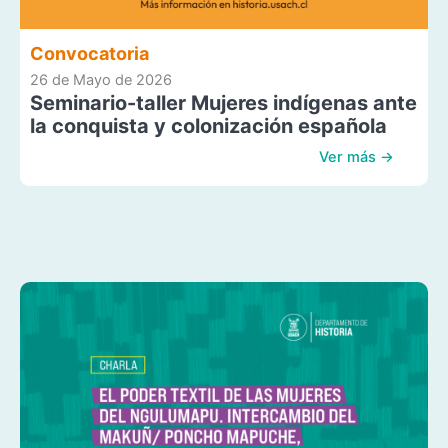
Convocatoria
26 de Mayo de 2026
Seminario-taller Mujeres indígenas ante
la conquista y colonización española
Ver más →