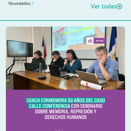
Novedades
/
Ver todas