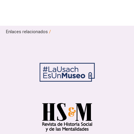
Enlaces relacionados
/