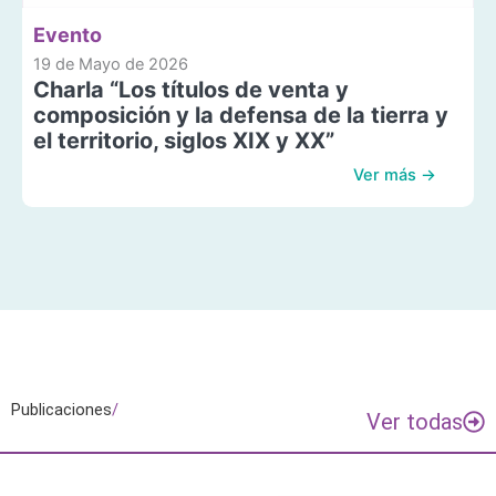
Evento
19 de Mayo de 2026
Charla “Los títulos de venta y
composición y la defensa de la tierra y
el territorio, siglos XIX y XX”
Ver más →
Publicaciones
/
Ver todas