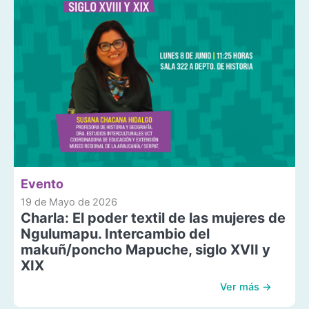
Evento
19 de Mayo de 2026
Charla: El poder textil de las mujeres de
Ngulumapu. Intercambio del
makuñ/poncho Mapuche, siglo XVII y
XIX
Ver más →