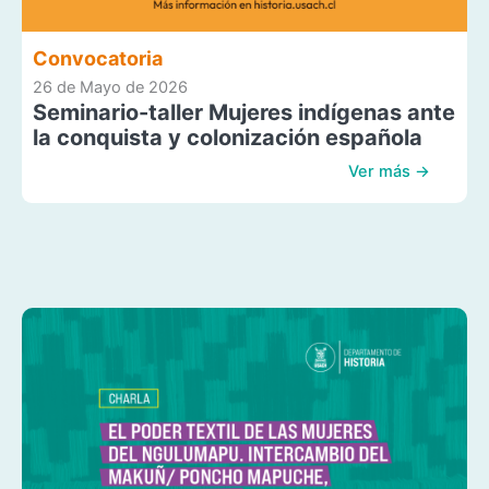
Convocatoria
26 de Mayo de 2026
Seminario-taller Mujeres indígenas ante
la conquista y colonización española
Ver más →