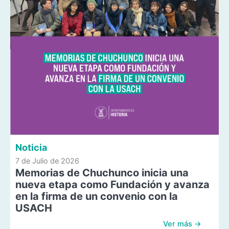
Noticia
7 de Julio de 2026
Memorias de Chuchunco inicia una
nueva etapa como Fundación y avanza
en la firma de un convenio con la
USACH
Ver más →