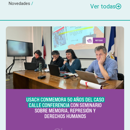
Novedades
/
Ver todas