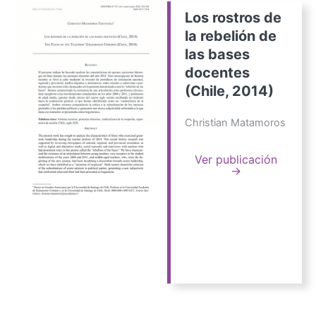
Los rostros de
la rebelión de
las bases
docentes
(Chile, 2014)
Christian Matamoros
Ver publicación
→