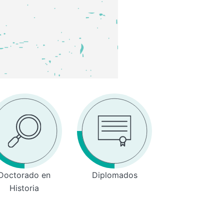
Doctorado en
Diplomados
Historia