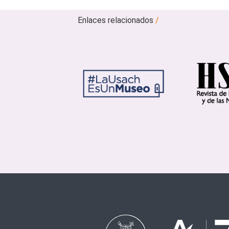
Enlaces relacionados
/