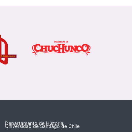
Departamento de Historia
Universidad de Santiago de Chile