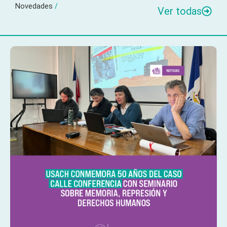
Novedades
/
Ver todas