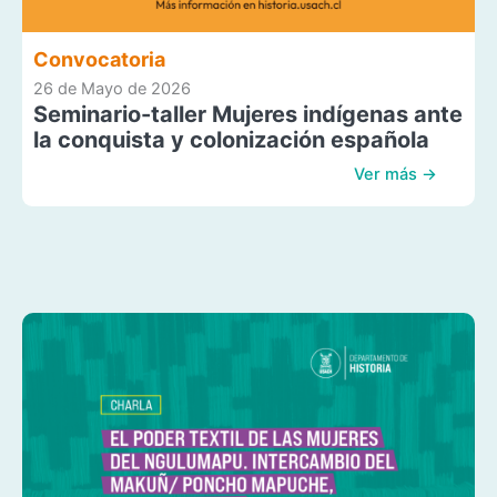
Convocatoria
26 de Mayo de 2026
Seminario-taller Mujeres indígenas ante
la conquista y colonización española
Ver más →