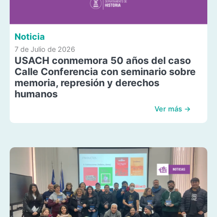
Noticia
7 de Julio de 2026
USACH conmemora 50 años del caso
Calle Conferencia con seminario sobre
memoria, represión y derechos
humanos
Ver más →