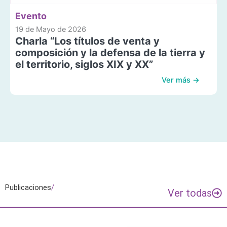
Evento
19 de Mayo de 2026
Charla “Los títulos de venta y
composición y la defensa de la tierra y
el territorio, siglos XIX y XX”
Ver más →
Publicaciones
/
Ver todas