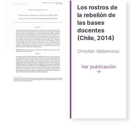
Los rostros de
la rebelión de
las bases
docentes
(Chile, 2014)
Christian Matamoros
Ver publicación
→