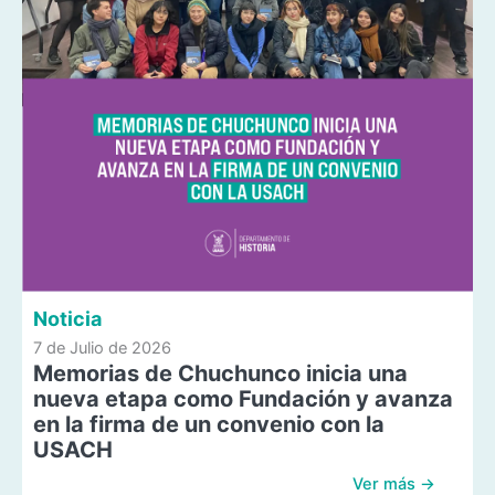
Noticia
7 de Julio de 2026
Memorias de Chuchunco inicia una
nueva etapa como Fundación y avanza
en la firma de un convenio con la
USACH
Ver más →