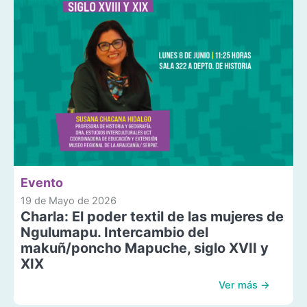
Evento
19 de Mayo de 2026
Charla: El poder textil de las mujeres de
Ngulumapu. Intercambio del
makuñ/poncho Mapuche, siglo XVII y
XIX
Ver más →