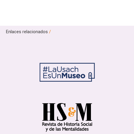
Enlaces relacionados
/