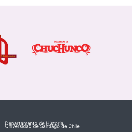
Departamento de Historia
Universidad de Santiago de Chile