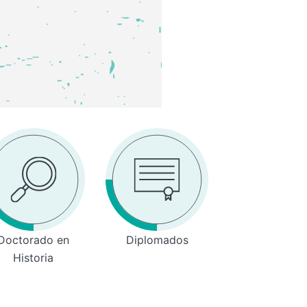
Doctorado en
Diplomados
Historia