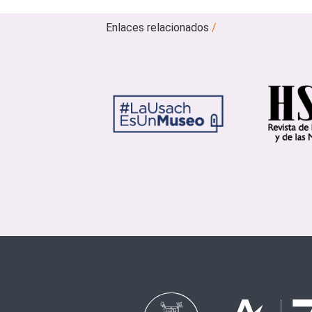
Enlaces relacionados
/