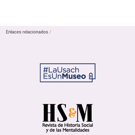
Enlaces relacionados
/