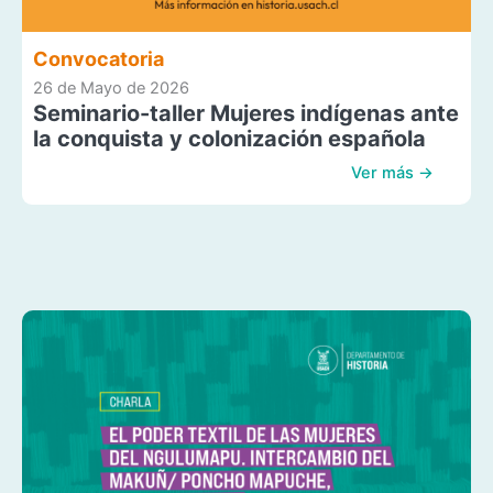
Convocatoria
26 de Mayo de 2026
Seminario-taller Mujeres indígenas ante
la conquista y colonización española
Ver más →