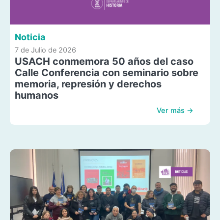
Noticia
7 de Julio de 2026
USACH conmemora 50 años del caso
Calle Conferencia con seminario sobre
memoria, represión y derechos
humanos
Ver más →