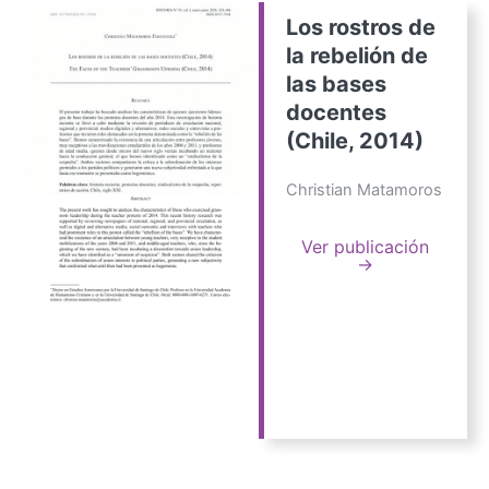
Los rostros de
la rebelión de
las bases
docentes
(Chile, 2014)
Christian Matamoros
Ver publicación
→