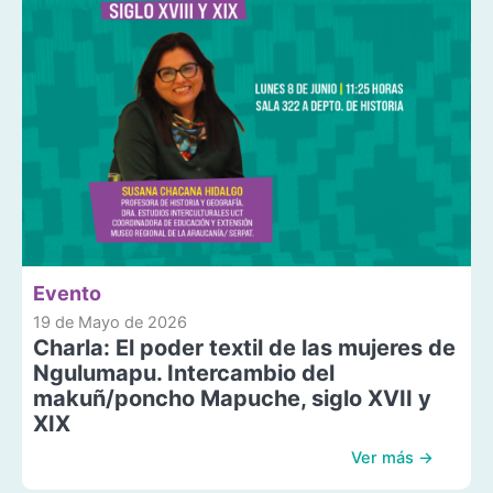
Evento
19 de Mayo de 2026
Charla: El poder textil de las mujeres de
Ngulumapu. Intercambio del
makuñ/poncho Mapuche, siglo XVII y
XIX
Ver más →