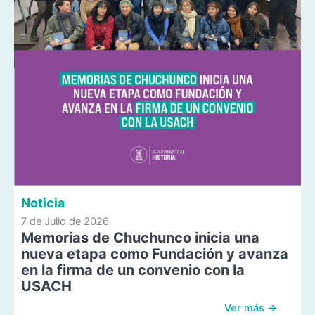
Noticia
7 de Julio de 2026
Memorias de Chuchunco inicia una
nueva etapa como Fundación y avanza
en la firma de un convenio con la
USACH
Ver más →