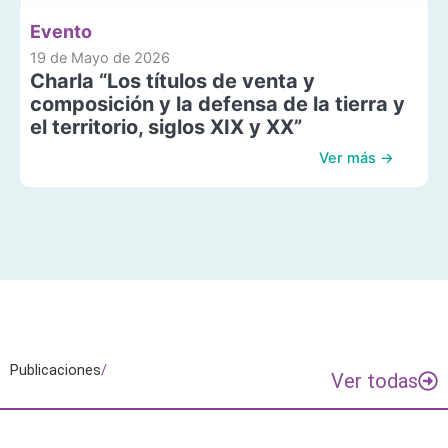
Evento
19 de Mayo de 2026
Charla “Los títulos de venta y
composición y la defensa de la tierra y
el territorio, siglos XIX y XX”
Ver más →
Publicaciones
/
Ver todas