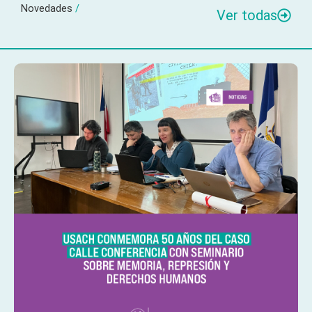
Novedades
/
Ver todas