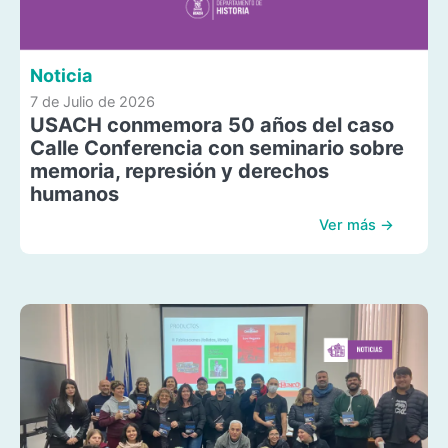
Noticia
7 de Julio de 2026
USACH conmemora 50 años del caso
Calle Conferencia con seminario sobre
memoria, represión y derechos
humanos
Ver más →