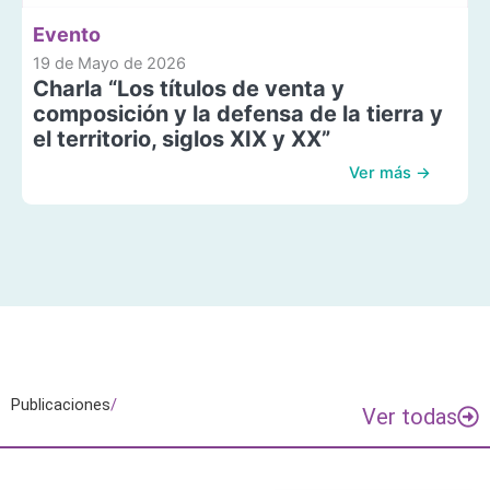
Evento
19 de Mayo de 2026
Charla “Los títulos de venta y
composición y la defensa de la tierra y
el territorio, siglos XIX y XX”
Ver más →
Publicaciones
/
Ver todas