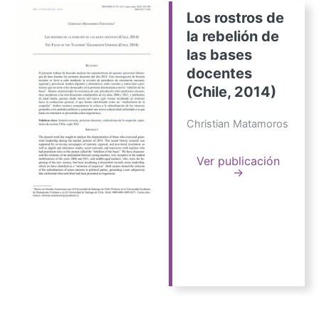
Los rostros de
la rebelión de
las bases
docentes
(Chile, 2014)
Christian Matamoros
Ver publicación
→