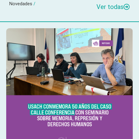
Novedades
/
Ver todas