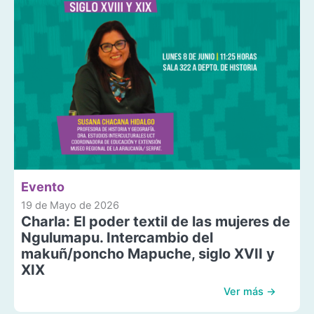
Evento
19 de Mayo de 2026
Charla: El poder textil de las mujeres de
Ngulumapu. Intercambio del
makuñ/poncho Mapuche, siglo XVII y
XIX
Ver más →