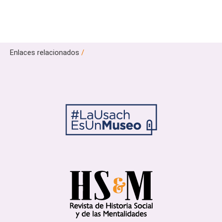
Enlaces relacionados
/