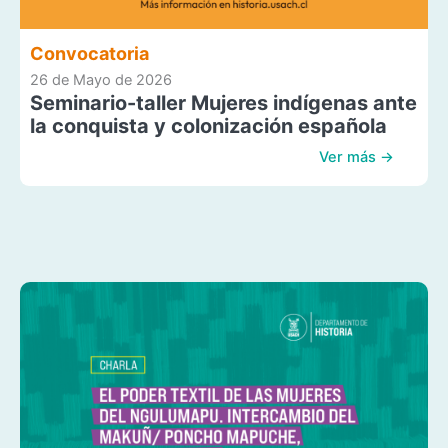
Convocatoria
26 de Mayo de 2026
Seminario-taller Mujeres indígenas ante
la conquista y colonización española
Ver más →