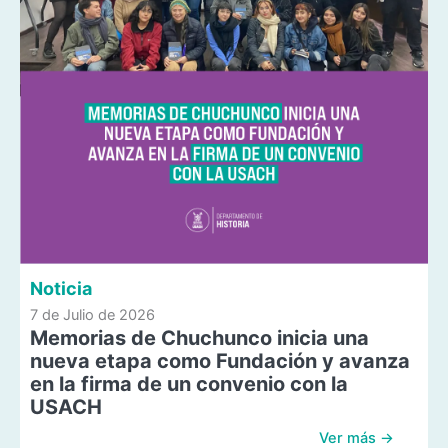
Noticia
7 de Julio de 2026
Memorias de Chuchunco inicia una
nueva etapa como Fundación y avanza
en la firma de un convenio con la
USACH
Ver más →