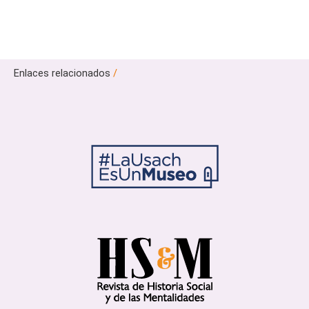
Enlaces relacionados
/