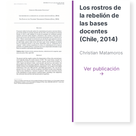
Los rostros de
la rebelión de
las bases
docentes
(Chile, 2014)
Christian Matamoros
Ver publicación
→