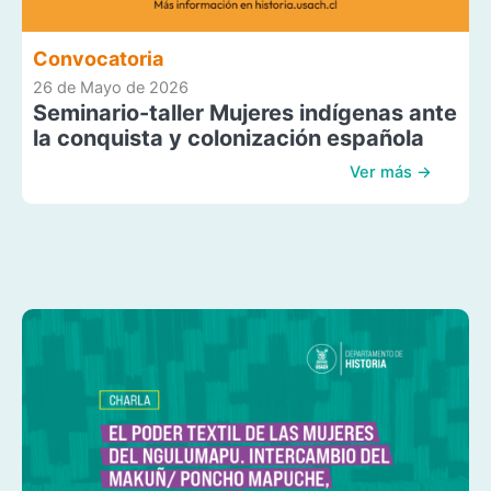
Convocatoria
26 de Mayo de 2026
Seminario-taller Mujeres indígenas ante
la conquista y colonización española
Ver más →