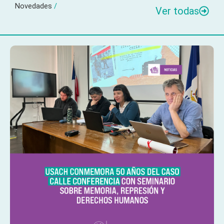
Novedades
/
Ver todas