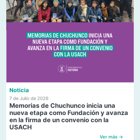
Noticia
7 de Julio de 2026
Memorias de Chuchunco inicia una
nueva etapa como Fundación y avanza
en la firma de un convenio con la
USACH
Ver más →