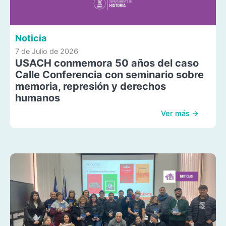
Noticia
7 de Julio de 2026
USACH conmemora 50 años del caso
Calle Conferencia con seminario sobre
memoria, represión y derechos
humanos
Ver más →