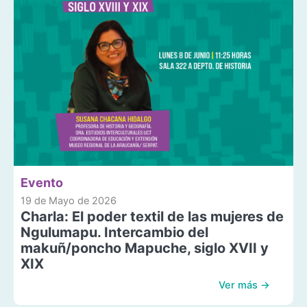
Evento
19 de Mayo de 2026
Charla: El poder textil de las mujeres de
Ngulumapu. Intercambio del
makuñ/poncho Mapuche, siglo XVII y
XIX
Ver más →