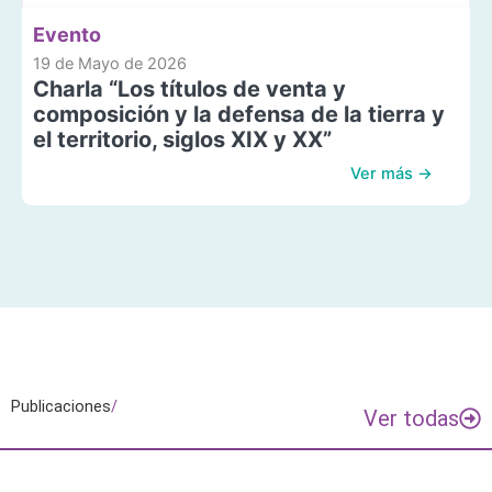
Evento
19 de Mayo de 2026
Charla “Los títulos de venta y
composición y la defensa de la tierra y
el territorio, siglos XIX y XX”
Ver más →
Publicaciones
/
Ver todas