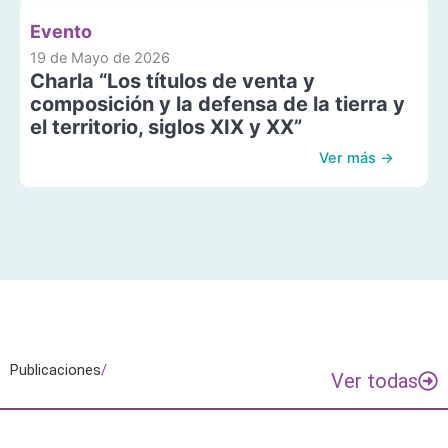
Evento
19 de Mayo de 2026
Charla “Los títulos de venta y
composición y la defensa de la tierra y
el territorio, siglos XIX y XX”
Ver más →
Publicaciones
/
Ver todas