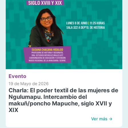
Evento
19 de Mayo de 2026
Charla: El poder textil de las mujeres de
Ngulumapu. Intercambio del
makuñ/poncho Mapuche, siglo XVII y
XIX
Ver más →