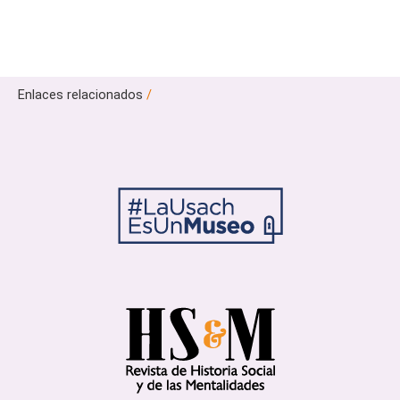
Enlaces relacionados
/