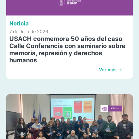
Noticia
7 de Julio de 2026
USACH conmemora 50 años del caso
Calle Conferencia con seminario sobre
memoria, represión y derechos
humanos
Ver más →