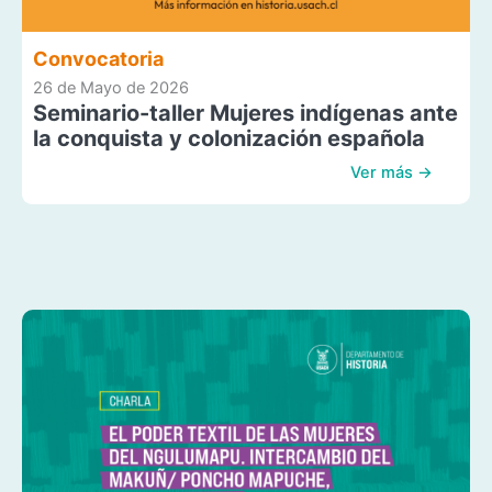
Convocatoria
26 de Mayo de 2026
Seminario-taller Mujeres indígenas ante
la conquista y colonización española
Ver más →