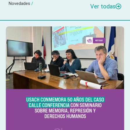
Novedades
/
Ver todas