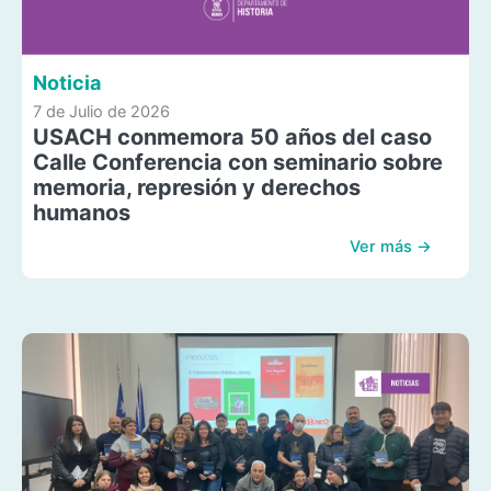
Noticia
7 de Julio de 2026
USACH conmemora 50 años del caso
Calle Conferencia con seminario sobre
memoria, represión y derechos
humanos
Ver más →