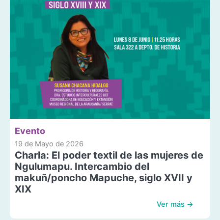
Evento
19 de Mayo de 2026
Charla: El poder textil de las mujeres de
Ngulumapu. Intercambio del
makuñ/poncho Mapuche, siglo XVII y
XIX
Ver más →