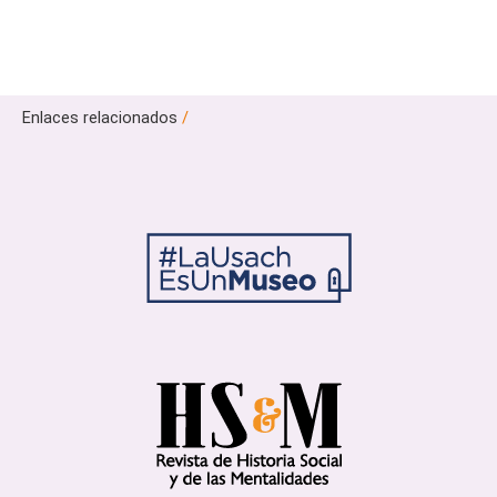
Enlaces relacionados
/