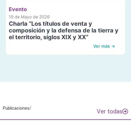
Evento
19 de Mayo de 2026
Charla “Los títulos de venta y
composición y la defensa de la tierra y
el territorio, siglos XIX y XX”
Ver más →
Publicaciones
/
Ver todas