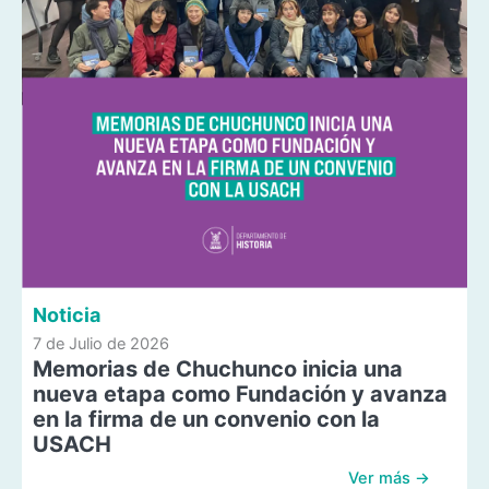
Noticia
7 de Julio de 2026
Memorias de Chuchunco inicia una
nueva etapa como Fundación y avanza
en la firma de un convenio con la
USACH
Ver más →