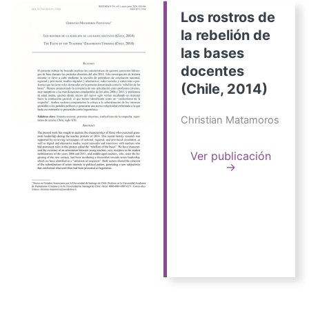
Los rostros de
la rebelión de
las bases
docentes
(Chile, 2014)
Christian Matamoros
Ver publicación
→