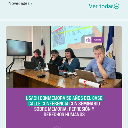
Novedades
/
Ver todas