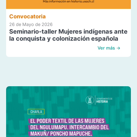
Convocatoria
26 de Mayo de 2026
Seminario-taller Mujeres indígenas ante
la conquista y colonización española
Ver más →