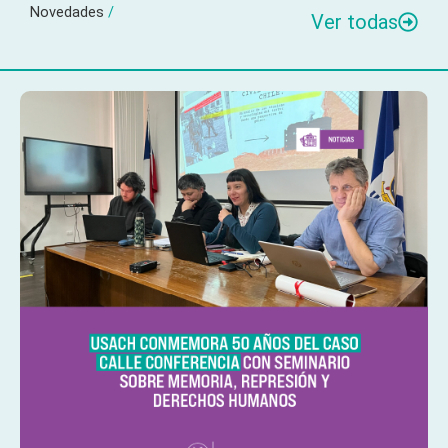
Novedades
/
Ver todas