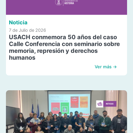
Noticia
7 de Julio de 2026
USACH conmemora 50 años del caso
Calle Conferencia con seminario sobre
memoria, represión y derechos
humanos
Ver más →