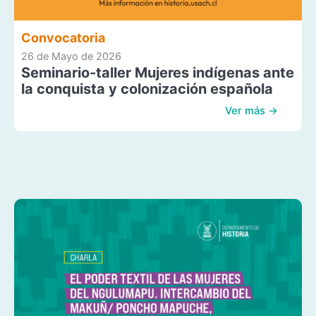
Convocatoria
26 de Mayo de 2026
Seminario-taller Mujeres indígenas ante
la conquista y colonización española
Ver más →