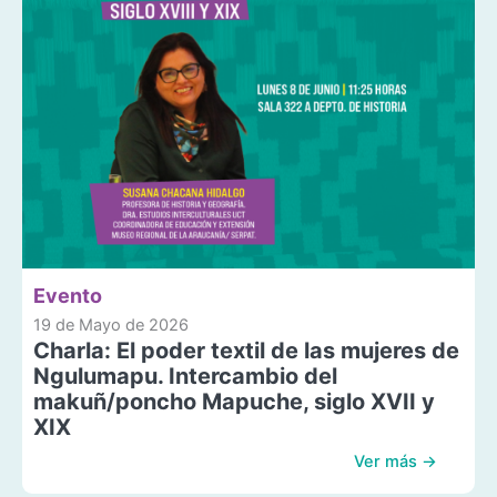
Evento
19 de Mayo de 2026
Charla: El poder textil de las mujeres de
Ngulumapu. Intercambio del
makuñ/poncho Mapuche, siglo XVII y
XIX
Ver más →