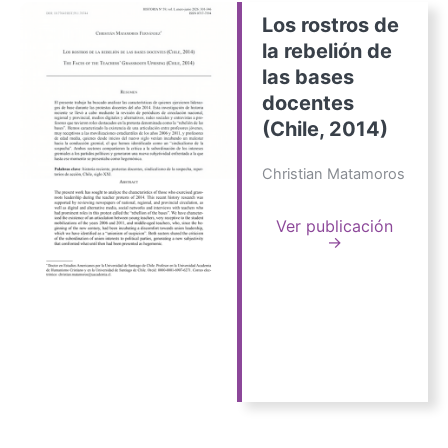
Los rostros de
la rebelión de
las bases
docentes
(Chile, 2014)
Christian Matamoros
Ver publicación
→