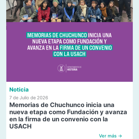
Noticia
7 de Julio de 2026
Memorias de Chuchunco inicia una
nueva etapa como Fundación y avanza
en la firma de un convenio con la
USACH
Ver más →