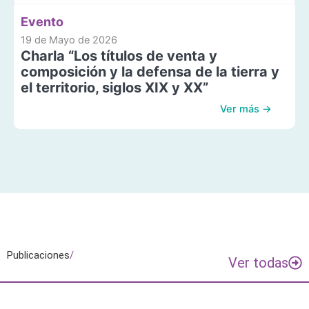
Evento
19 de Mayo de 2026
Charla “Los títulos de venta y
composición y la defensa de la tierra y
el territorio, siglos XIX y XX”
Ver más →
Publicaciones
/
Ver todas