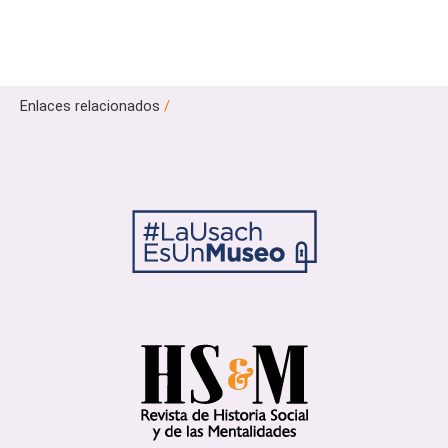
Enlaces relacionados
/