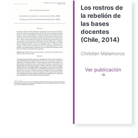
Los rostros de
la rebelión de
las bases
docentes
(Chile, 2014)
Christian Matamoros
Ver publicación
→