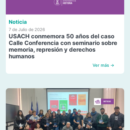
Noticia
7 de Julio de 2026
USACH conmemora 50 años del caso
Calle Conferencia con seminario sobre
memoria, represión y derechos
humanos
Ver más →