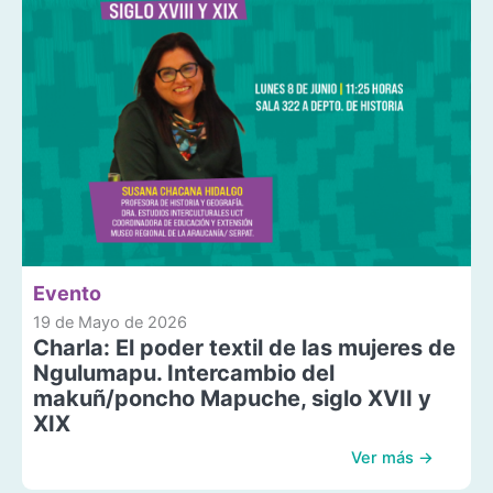
Evento
19 de Mayo de 2026
Charla: El poder textil de las mujeres de
Ngulumapu. Intercambio del
makuñ/poncho Mapuche, siglo XVII y
XIX
Ver más →