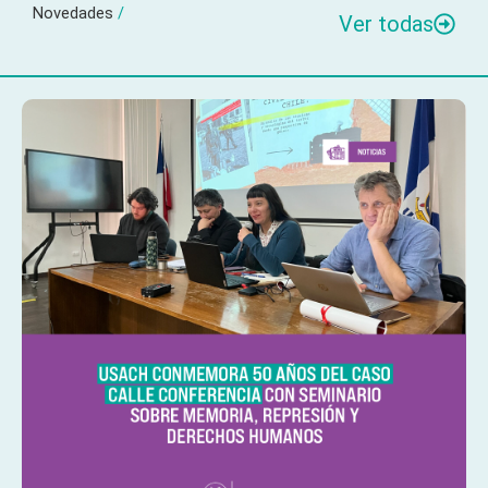
Novedades
/
Ver todas