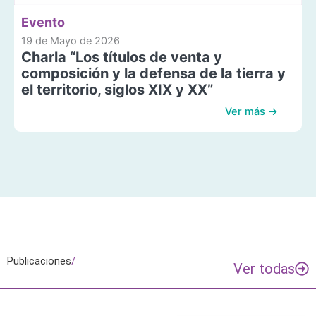
Evento
19 de Mayo de 2026
Charla “Los títulos de venta y
composición y la defensa de la tierra y
el territorio, siglos XIX y XX”
Ver más →
Publicaciones
/
Ver todas