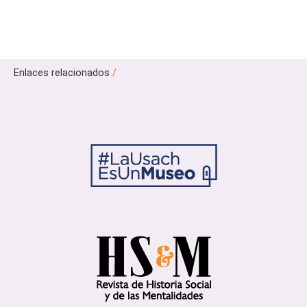
Enlaces relacionados
/