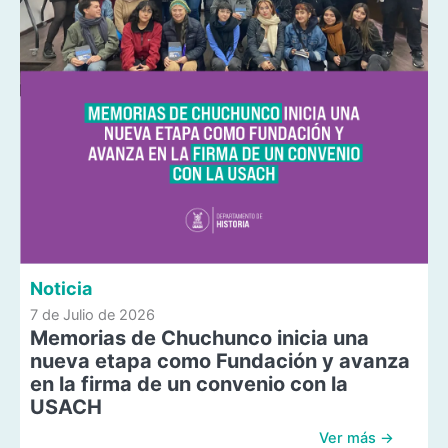
Noticia
7 de Julio de 2026
Memorias de Chuchunco inicia una
nueva etapa como Fundación y avanza
en la firma de un convenio con la
USACH
Ver más →