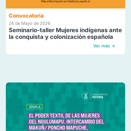
Convocatoria
26 de Mayo de 2026
Seminario-taller Mujeres indígenas ante
la conquista y colonización española
Ver más →