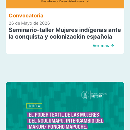
Convocatoria
26 de Mayo de 2026
Seminario-taller Mujeres indígenas ante
la conquista y colonización española
Ver más →