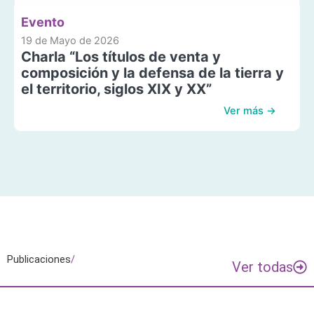
Evento
19 de Mayo de 2026
Charla “Los títulos de venta y
composición y la defensa de la tierra y
el territorio, siglos XIX y XX”
Ver más →
Publicaciones
/
Ver todas