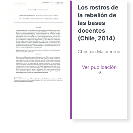
Los rostros de
la rebelión de
las bases
docentes
(Chile, 2014)
Christian Matamoros
Ver publicación
→