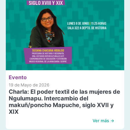
Evento
19 de Mayo de 2026
Charla: El poder textil de las mujeres de
Ngulumapu. Intercambio del
makuñ/poncho Mapuche, siglo XVII y
XIX
Ver más →