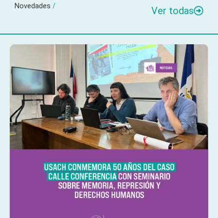
Novedades
/
Ver todas