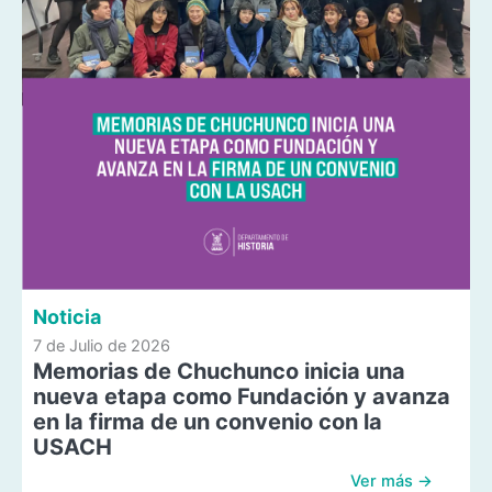
Noticia
7 de Julio de 2026
Memorias de Chuchunco inicia una
nueva etapa como Fundación y avanza
en la firma de un convenio con la
USACH
Ver más →