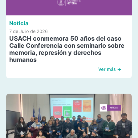
Noticia
7 de Julio de 2026
USACH conmemora 50 años del caso
Calle Conferencia con seminario sobre
memoria, represión y derechos
humanos
Ver más →