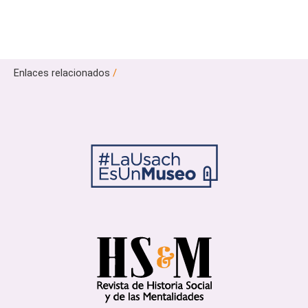
Enlaces relacionados
/