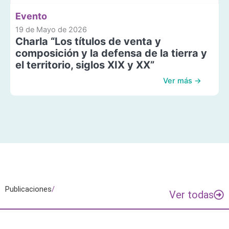
Evento
19 de Mayo de 2026
Charla “Los títulos de venta y
composición y la defensa de la tierra y
el territorio, siglos XIX y XX”
Ver más →
Publicaciones
/
Ver todas