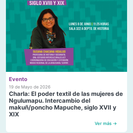
Evento
19 de Mayo de 2026
Charla: El poder textil de las mujeres de
Ngulumapu. Intercambio del
makuñ/poncho Mapuche, siglo XVII y
XIX
Ver más →