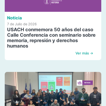
Noticia
7 de Julio de 2026
USACH conmemora 50 años del caso
Calle Conferencia con seminario sobre
memoria, represión y derechos
humanos
Ver más →