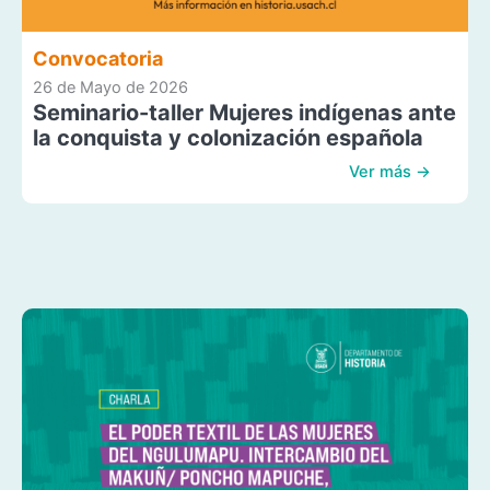
Convocatoria
26 de Mayo de 2026
Seminario-taller Mujeres indígenas ante
la conquista y colonización española
Ver más →