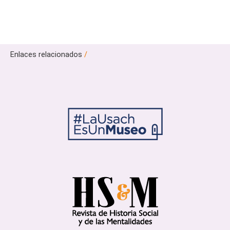
Enlaces relacionados
/