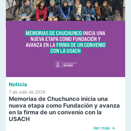
Noticia
7 de Julio de 2026
Memorias de Chuchunco inicia una
nueva etapa como Fundación y avanza
en la firma de un convenio con la
USACH
Ver más →