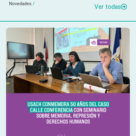
Novedades
/
Ver todas