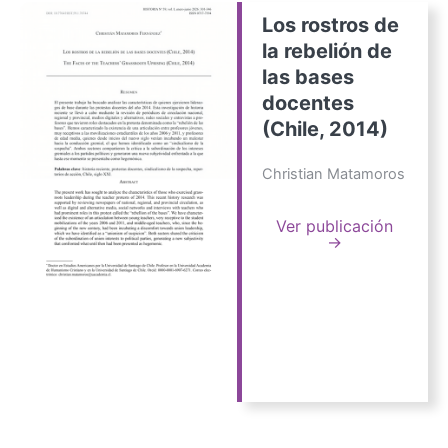
Los rostros de
la rebelión de
las bases
docentes
(Chile, 2014)
Christian Matamoros
Ver publicación
→