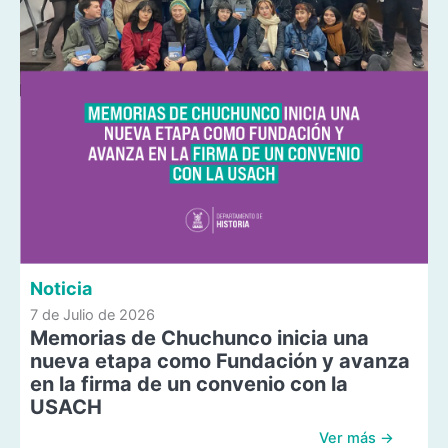
Noticia
7 de Julio de 2026
Memorias de Chuchunco inicia una
nueva etapa como Fundación y avanza
en la firma de un convenio con la
USACH
Ver más →