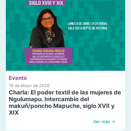
Evento
19 de Mayo de 2026
Charla: El poder textil de las mujeres de
Ngulumapu. Intercambio del
makuñ/poncho Mapuche, siglo XVII y
XIX
Ver más →