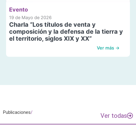
Evento
19 de Mayo de 2026
Charla “Los títulos de venta y
composición y la defensa de la tierra y
el territorio, siglos XIX y XX”
Ver más →
Publicaciones
/
Ver todas