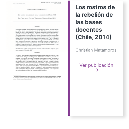
Los rostros de
la rebelión de
las bases
docentes
(Chile, 2014)
Christian Matamoros
Ver publicación
→