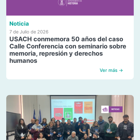
Noticia
7 de Julio de 2026
USACH conmemora 50 años del caso
Calle Conferencia con seminario sobre
memoria, represión y derechos
humanos
Ver más →