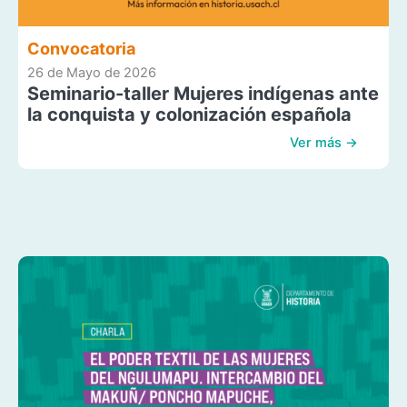
Convocatoria
26 de Mayo de 2026
Seminario-taller Mujeres indígenas ante
la conquista y colonización española
Ver más →