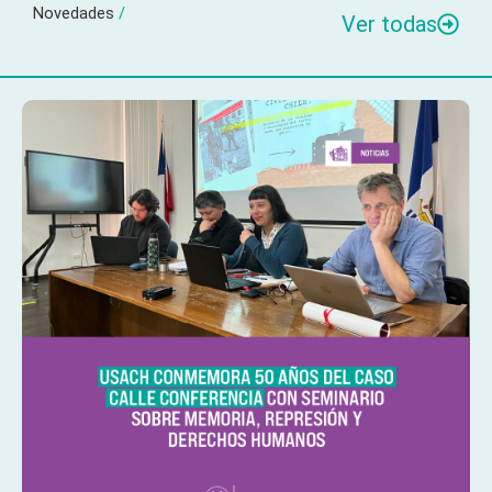
Novedades
/
Ver todas