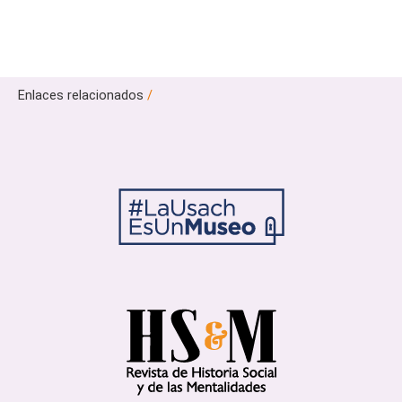
Enlaces relacionados
/