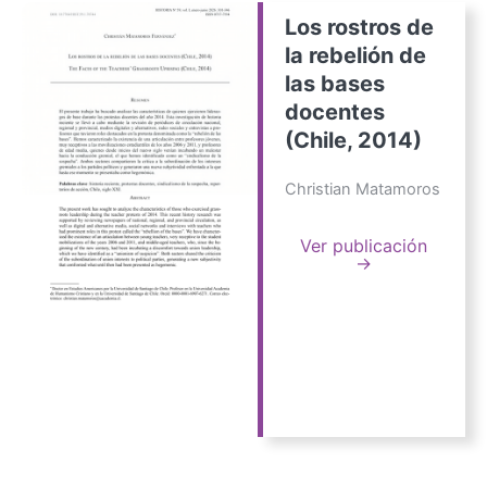
Los rostros de
la rebelión de
las bases
docentes
(Chile, 2014)
Christian Matamoros
Ver publicación
→