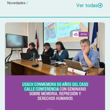
Novedades
/
Ver todas