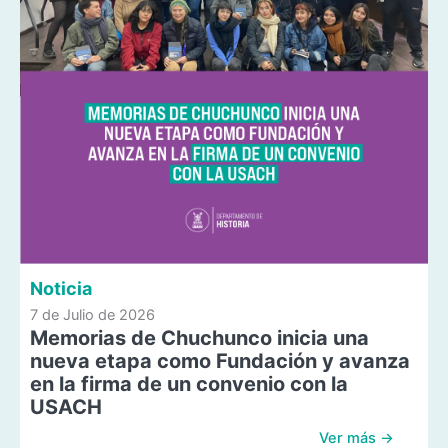
Noticia
7 de Julio de 2026
Memorias de Chuchunco inicia una
nueva etapa como Fundación y avanza
en la firma de un convenio con la
USACH
Ver más →