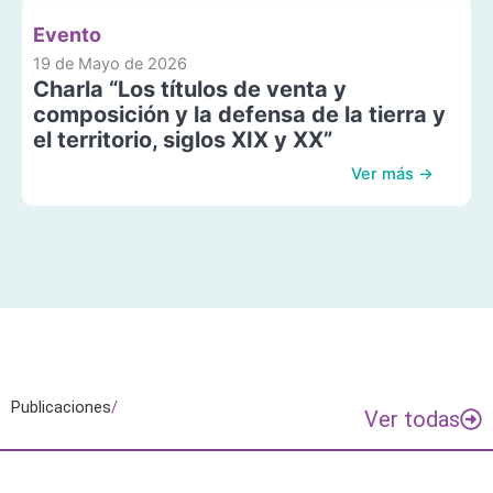
Evento
19 de Mayo de 2026
Charla “Los títulos de venta y
composición y la defensa de la tierra y
el territorio, siglos XIX y XX”
Ver más →
Publicaciones
/
Ver todas