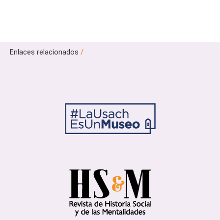
Enlaces relacionados
/