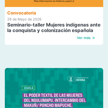
Convocatoria
26 de Mayo de 2026
Seminario-taller Mujeres indígenas ante
la conquista y colonización española
Ver más →