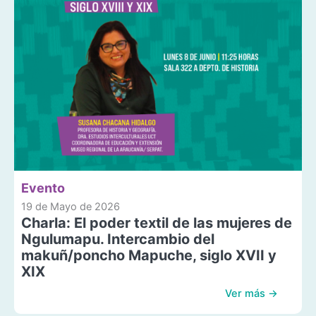
Evento
19 de Mayo de 2026
Charla: El poder textil de las mujeres de
Ngulumapu. Intercambio del
makuñ/poncho Mapuche, siglo XVII y
XIX
Ver más →