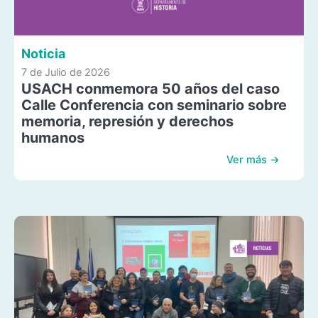
Noticia
7 de Julio de 2026
USACH conmemora 50 años del caso
Calle Conferencia con seminario sobre
memoria, represión y derechos
humanos
Ver más →