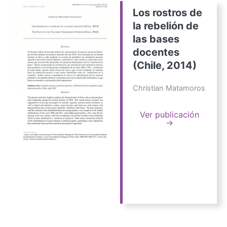
Los rostros de
la rebelión de
las bases
docentes
(Chile, 2014)
Christian Matamoros
Ver publicación
→