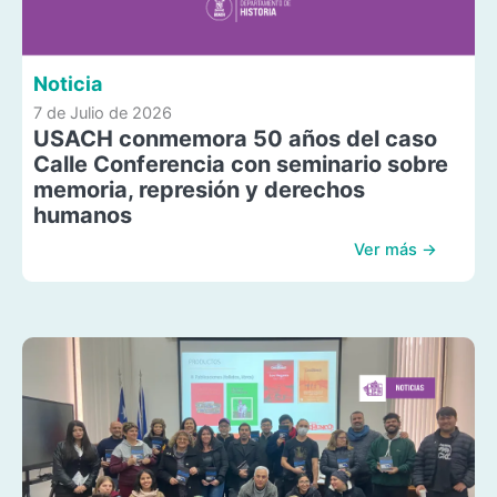
Noticia
7 de Julio de 2026
USACH conmemora 50 años del caso
Calle Conferencia con seminario sobre
memoria, represión y derechos
humanos
Ver más →