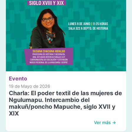
Evento
19 de Mayo de 2026
Charla: El poder textil de las mujeres de
Ngulumapu. Intercambio del
makuñ/poncho Mapuche, siglo XVII y
XIX
Ver más →