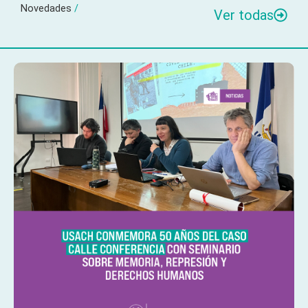
Novedades
/
Ver todas