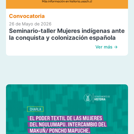
Convocatoria
26 de Mayo de 2026
Seminario-taller Mujeres indígenas ante
la conquista y colonización española
Ver más →