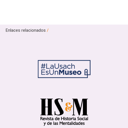
Enlaces relacionados
/