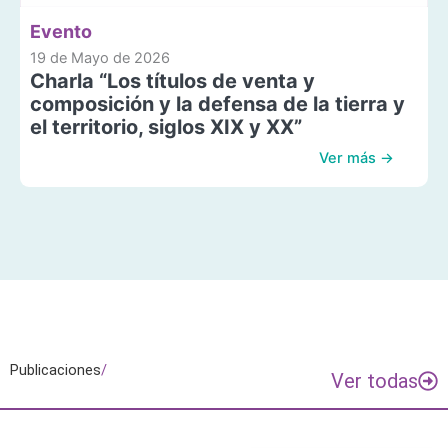
Evento
19 de Mayo de 2026
Charla “Los títulos de venta y
composición y la defensa de la tierra y
el territorio, siglos XIX y XX”
Ver más →
Publicaciones
/
Ver todas