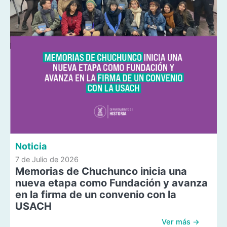
Noticia
7 de Julio de 2026
Memorias de Chuchunco inicia una
nueva etapa como Fundación y avanza
en la firma de un convenio con la
USACH
Ver más →