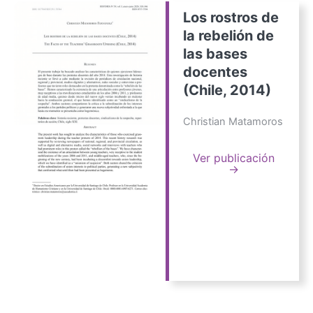
Los rostros de
la rebelión de
las bases
docentes
(Chile, 2014)
Christian Matamoros
Ver publicación
→