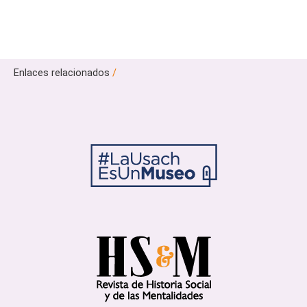
Enlaces relacionados
/