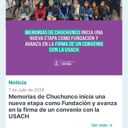
Noticia
7 de Julio de 2026
Memorias de Chuchunco inicia una
nueva etapa como Fundación y avanza
en la firma de un convenio con la
USACH
Ver más →