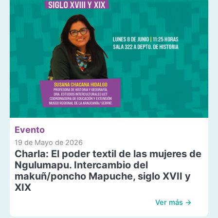
Evento
19 de Mayo de 2026
Charla: El poder textil de las mujeres de
Ngulumapu. Intercambio del
makuñ/poncho Mapuche, siglo XVII y
XIX
Ver más →