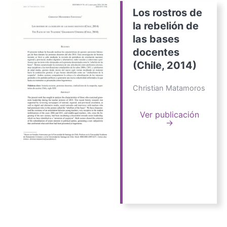
Los rostros de
la rebelión de
las bases
docentes
(Chile, 2014)
Christian Matamoros
Ver publicación
→