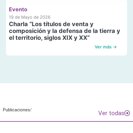
Evento
19 de Mayo de 2026
Charla “Los títulos de venta y
composición y la defensa de la tierra y
el territorio, siglos XIX y XX”
Ver más →
Publicaciones
/
Ver todas