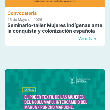
Convocatoria
26 de Mayo de 2026
Seminario-taller Mujeres indígenas ante
la conquista y colonización española
Ver más →