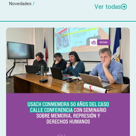
Novedades
/
Ver todas