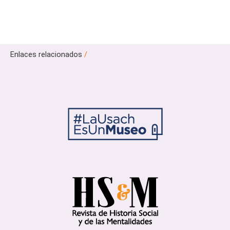
Enlaces relacionados
/