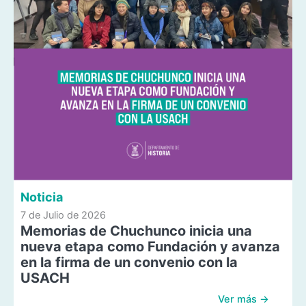
Noticia
7 de Julio de 2026
Memorias de Chuchunco inicia una
nueva etapa como Fundación y avanza
en la firma de un convenio con la
USACH
Ver más →