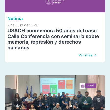
Noticia
7 de Julio de 2026
USACH conmemora 50 años del caso
Calle Conferencia con seminario sobre
memoria, represión y derechos
humanos
Ver más →