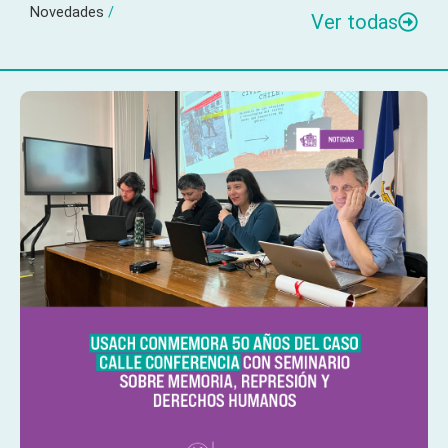
Novedades
/
Ver todas