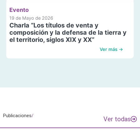
Evento
19 de Mayo de 2026
Charla “Los títulos de venta y
composición y la defensa de la tierra y
el territorio, siglos XIX y XX”
Ver más →
Publicaciones
/
Ver todas