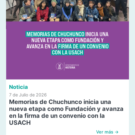
Noticia
7 de Julio de 2026
Memorias de Chuchunco inicia una
nueva etapa como Fundación y avanza
en la firma de un convenio con la
USACH
Ver más →