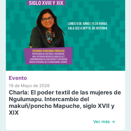
Evento
19 de Mayo de 2026
Charla: El poder textil de las mujeres de
Ngulumapu. Intercambio del
makuñ/poncho Mapuche, siglo XVII y
XIX
Ver más →