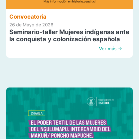
Convocatoria
26 de Mayo de 2026
Seminario-taller Mujeres indígenas ante
la conquista y colonización española
Ver más →