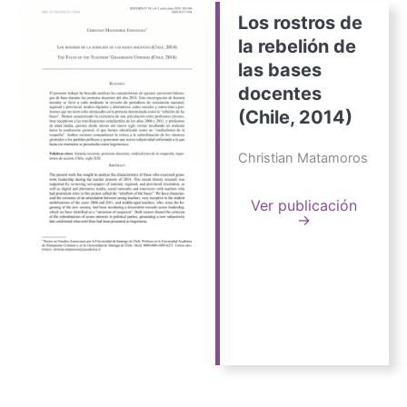
Los rostros de
la rebelión de
las bases
docentes
(Chile, 2014)
Christian Matamoros
Ver publicación
→