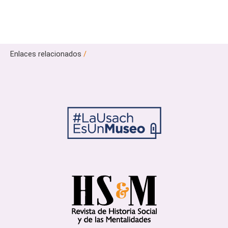
Enlaces relacionados
/