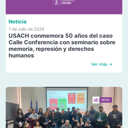
Noticia
7 de Julio de 2026
USACH conmemora 50 años del caso
Calle Conferencia con seminario sobre
memoria, represión y derechos
humanos
Ver más →