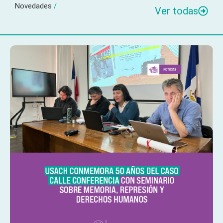
Novedades
/
Ver todas