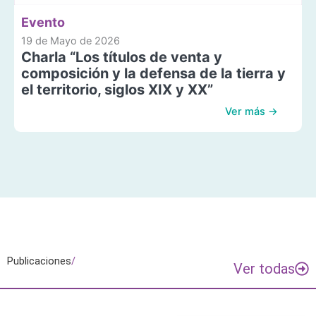
Evento
19 de Mayo de 2026
Charla “Los títulos de venta y
composición y la defensa de la tierra y
el territorio, siglos XIX y XX”
Ver más →
Publicaciones
/
Ver todas