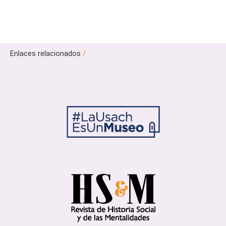
Enlaces relacionados
/