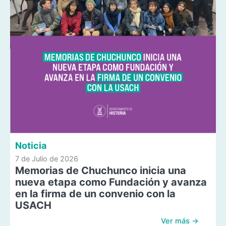
Noticia
7 de Julio de 2026
Memorias de Chuchunco inicia una
nueva etapa como Fundación y avanza
en la firma de un convenio con la
USACH
Ver más →