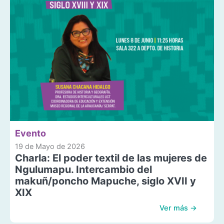
Evento
19 de Mayo de 2026
Charla: El poder textil de las mujeres de
Ngulumapu. Intercambio del
makuñ/poncho Mapuche, siglo XVII y
XIX
Ver más →