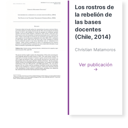
Los rostros de
la rebelión de
las bases
docentes
(Chile, 2014)
Christian Matamoros
Ver publicación
→