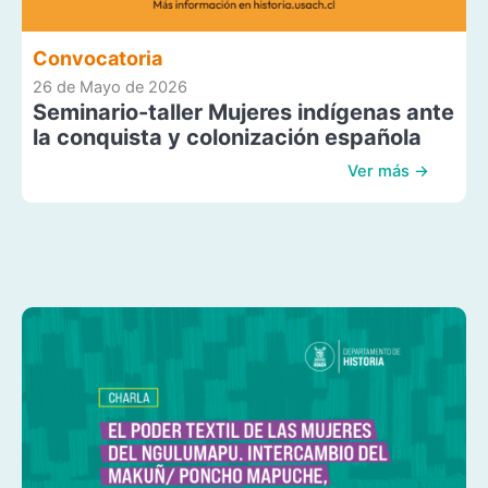
Convocatoria
26 de Mayo de 2026
Seminario-taller Mujeres indígenas ante
la conquista y colonización española
Ver más →