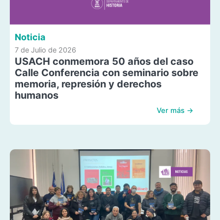
Noticia
7 de Julio de 2026
USACH conmemora 50 años del caso
Calle Conferencia con seminario sobre
memoria, represión y derechos
humanos
Ver más →