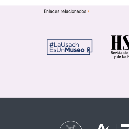
Enlaces relacionados
/