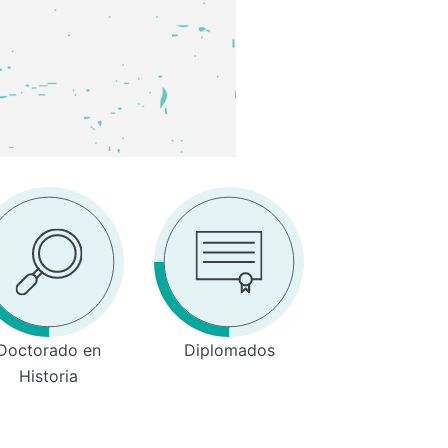
Doctorado en
Diplomados
Historia