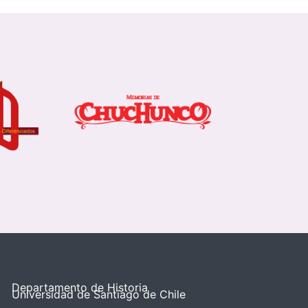
Departamento de Historia
Universidad de Santiago de Chile