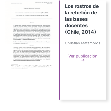
Los rostros de
la rebelión de
las bases
docentes
(Chile, 2014)
Christian Matamoros
Ver publicación
→