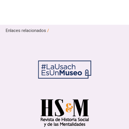
Enlaces relacionados
/