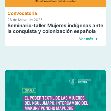
Convocatoria
26 de Mayo de 2026
Seminario-taller Mujeres indígenas ante
la conquista y colonización española
Ver más →