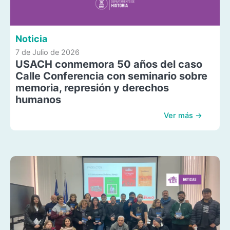
Noticia
7 de Julio de 2026
USACH conmemora 50 años del caso
Calle Conferencia con seminario sobre
memoria, represión y derechos
humanos
Ver más →