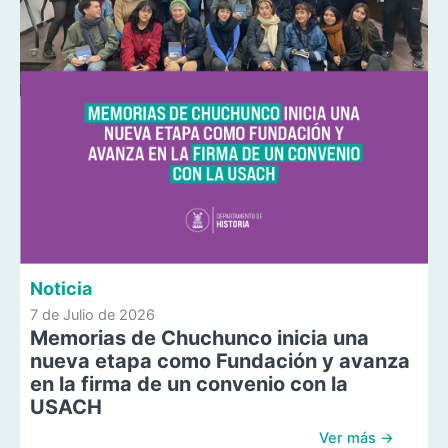
Noticia
7 de Julio de 2026
Memorias de Chuchunco inicia una
nueva etapa como Fundación y avanza
en la firma de un convenio con la
USACH
Ver más →