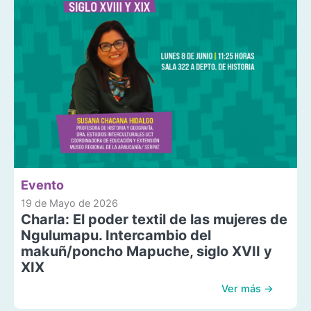
Evento
19 de Mayo de 2026
Charla: El poder textil de las mujeres de
Ngulumapu. Intercambio del
makuñ/poncho Mapuche, siglo XVII y
XIX
Ver más →