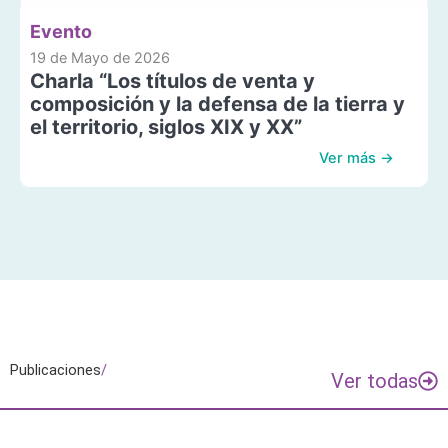
Evento
19 de Mayo de 2026
Charla “Los títulos de venta y
composición y la defensa de la tierra y
el territorio, siglos XIX y XX”
Ver más →
Publicaciones
/
Ver todas