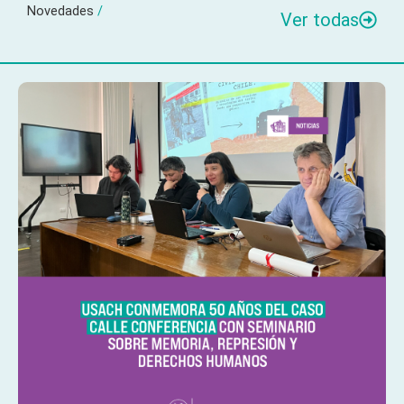
Novedades
/
Ver todas