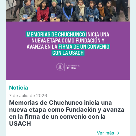
Noticia
7 de Julio de 2026
Memorias de Chuchunco inicia una
nueva etapa como Fundación y avanza
en la firma de un convenio con la
USACH
Ver más →