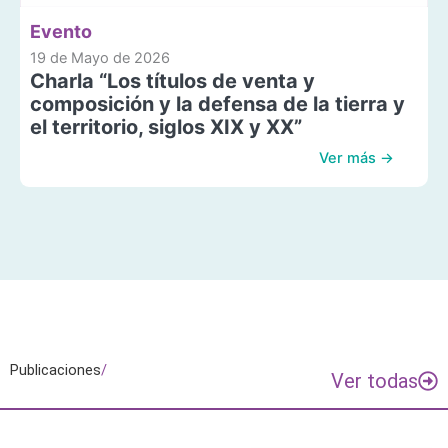
Evento
19 de Mayo de 2026
Charla “Los títulos de venta y
composición y la defensa de la tierra y
el territorio, siglos XIX y XX”
Ver más →
Publicaciones
/
Ver todas