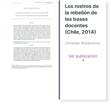
Los rostros de
la rebelión de
las bases
docentes
(Chile, 2014)
Christian Matamoros
Ver publicación
→