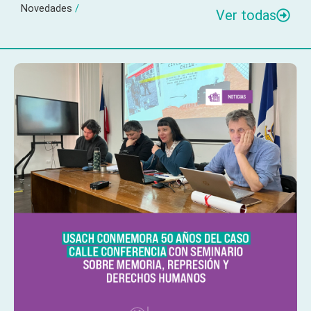
Novedades
/
Ver todas