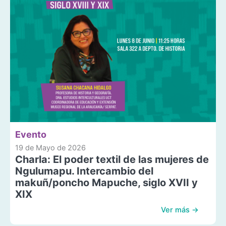
Evento
19 de Mayo de 2026
Charla: El poder textil de las mujeres de
Ngulumapu. Intercambio del
makuñ/poncho Mapuche, siglo XVII y
XIX
Ver más →