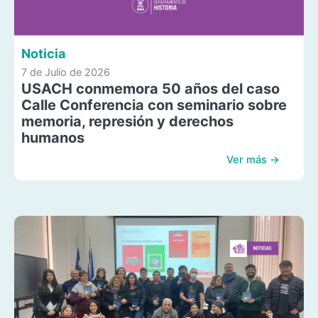
Noticia
7 de Julio de 2026
USACH conmemora 50 años del caso
Calle Conferencia con seminario sobre
memoria, represión y derechos
humanos
Ver más →