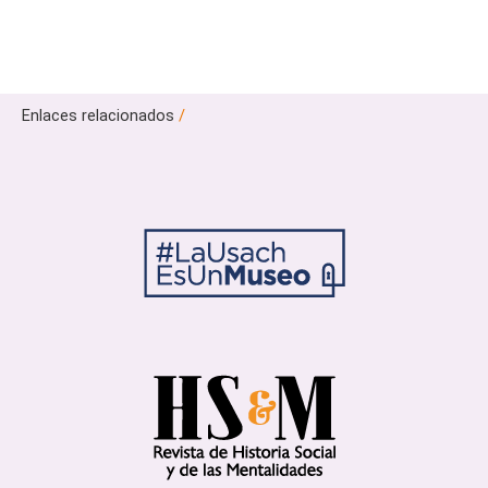
Enlaces relacionados
/