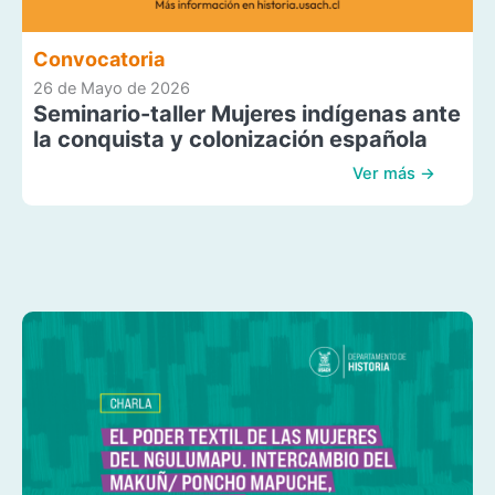
Convocatoria
26 de Mayo de 2026
Seminario-taller Mujeres indígenas ante
la conquista y colonización española
Ver más →