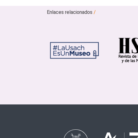
Enlaces relacionados
/