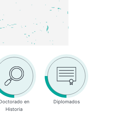
Doctorado en
Diplomados
Historia