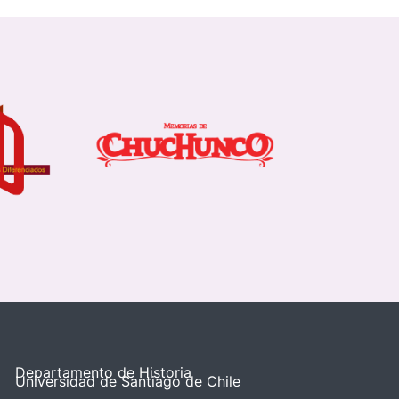
Departamento de Historia
Universidad de Santiago de Chile