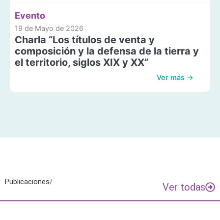
Evento
19 de Mayo de 2026
Charla “Los títulos de venta y
composición y la defensa de la tierra y
el territorio, siglos XIX y XX”
Ver más →
Publicaciones
/
Ver todas