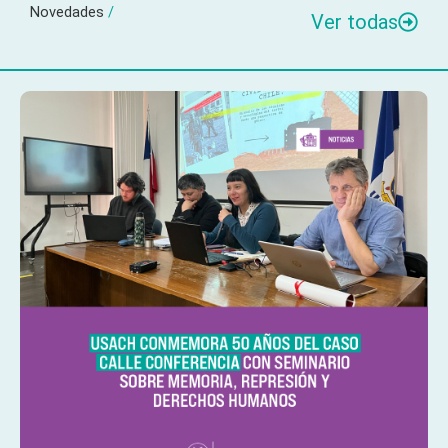
Novedades
/
Ver todas