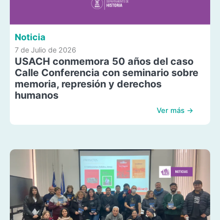
Noticia
7 de Julio de 2026
USACH conmemora 50 años del caso
Calle Conferencia con seminario sobre
memoria, represión y derechos
humanos
Ver más →