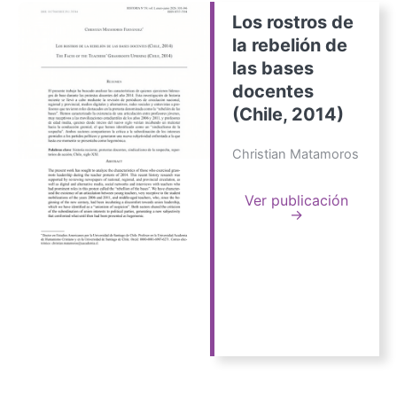
Los rostros de
la rebelión de
las bases
docentes
(Chile, 2014)
Christian Matamoros
Ver publicación
→