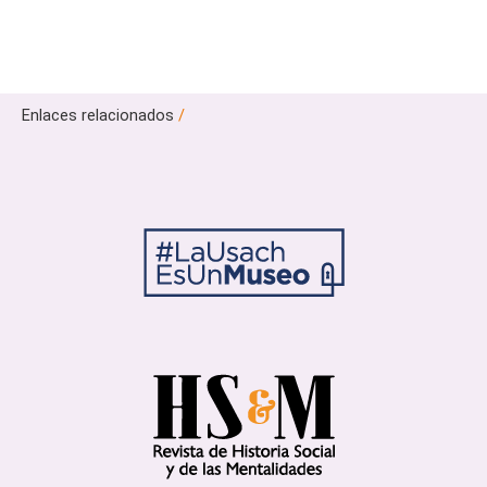
Enlaces relacionados
/