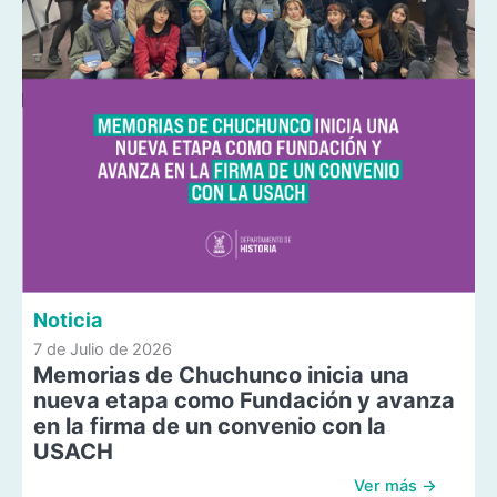
Noticia
7 de Julio de 2026
Memorias de Chuchunco inicia una
nueva etapa como Fundación y avanza
en la firma de un convenio con la
USACH
Ver más →