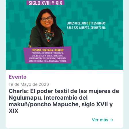
Evento
19 de Mayo de 2026
Charla: El poder textil de las mujeres de
Ngulumapu. Intercambio del
makuñ/poncho Mapuche, siglo XVII y
XIX
Ver más →