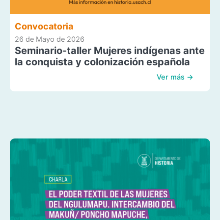
Convocatoria
26 de Mayo de 2026
Seminario-taller Mujeres indígenas ante
la conquista y colonización española
Ver más →