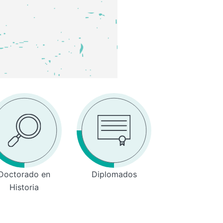
Doctorado en
Diplomados
Historia