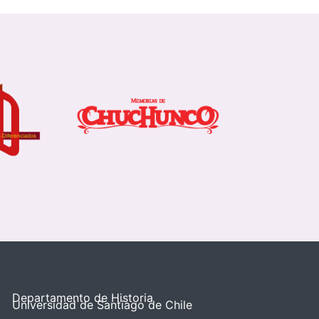
Departamento de Historia
Universidad de Santiago de Chile