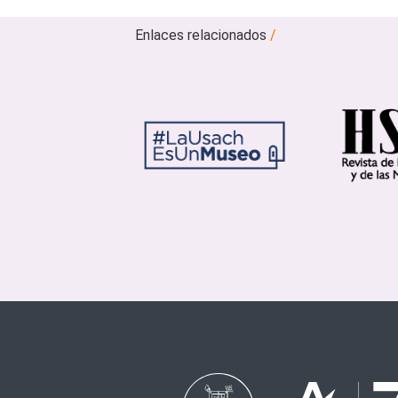
Enlaces relacionados
/