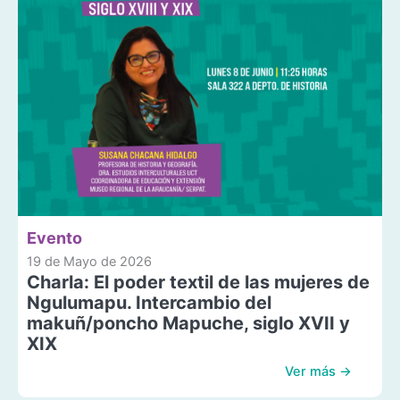
Evento
19 de Mayo de 2026
Charla: El poder textil de las mujeres de
Ngulumapu. Intercambio del
makuñ/poncho Mapuche, siglo XVII y
XIX
Ver más →