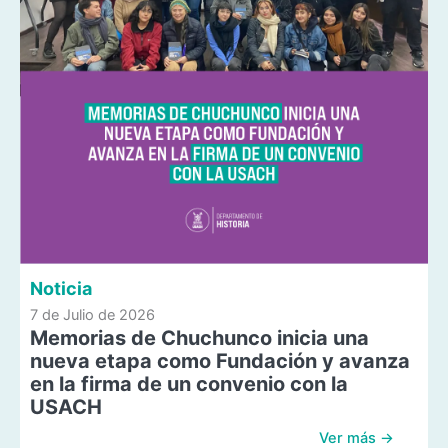
Noticia
7 de Julio de 2026
Memorias de Chuchunco inicia una
nueva etapa como Fundación y avanza
en la firma de un convenio con la
USACH
Ver más →