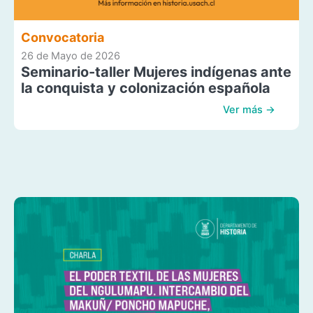
Convocatoria
26 de Mayo de 2026
Seminario-taller Mujeres indígenas ante
la conquista y colonización española
Ver más →