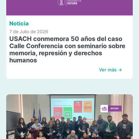
Noticia
7 de Julio de 2026
USACH conmemora 50 años del caso
Calle Conferencia con seminario sobre
memoria, represión y derechos
humanos
Ver más →