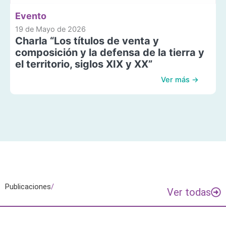
Evento
19 de Mayo de 2026
Charla “Los títulos de venta y
composición y la defensa de la tierra y
el territorio, siglos XIX y XX”
Ver más →
Publicaciones
/
Ver todas