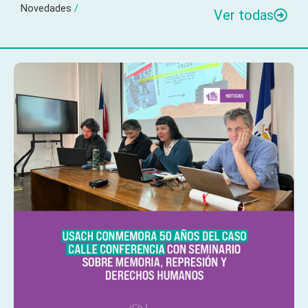
Novedades
/
Ver todas