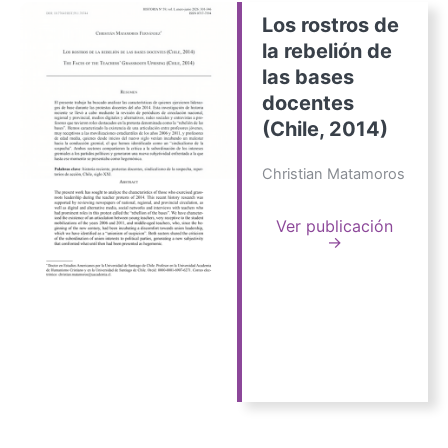
Los rostros de
la rebelión de
las bases
docentes
(Chile, 2014)
Christian Matamoros
Ver publicación
→