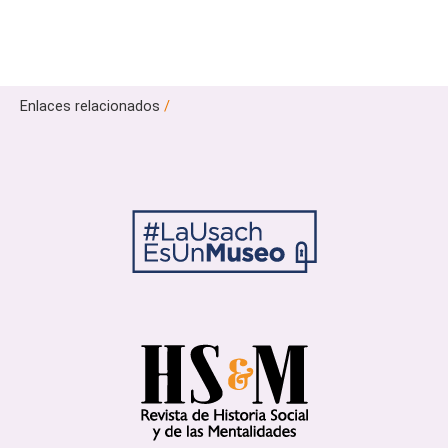
Enlaces relacionados
/