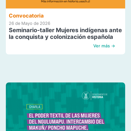
Convocatoria
26 de Mayo de 2026
Seminario-taller Mujeres indígenas ante
la conquista y colonización española
Ver más →