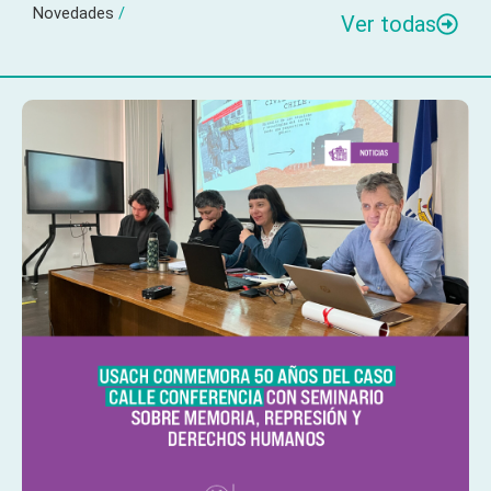
Novedades
/
Ver todas