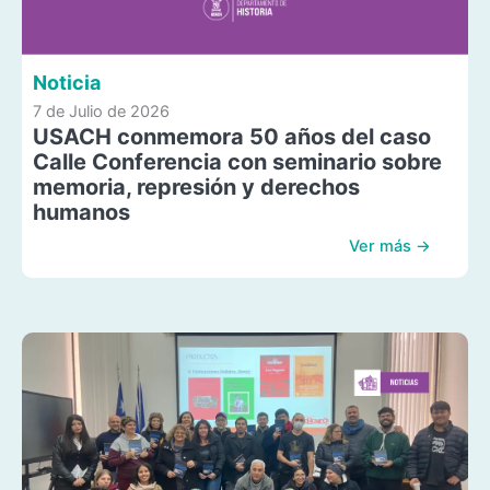
Noticia
7 de Julio de 2026
USACH conmemora 50 años del caso
Calle Conferencia con seminario sobre
memoria, represión y derechos
humanos
Ver más →