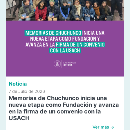
Noticia
7 de Julio de 2026
Memorias de Chuchunco inicia una
nueva etapa como Fundación y avanza
en la firma de un convenio con la
USACH
Ver más →