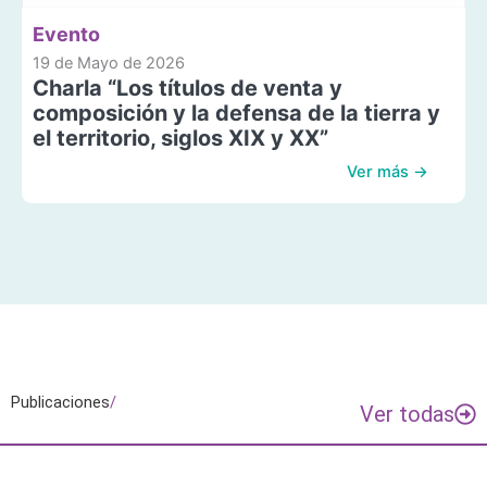
Evento
19 de Mayo de 2026
Charla “Los títulos de venta y
composición y la defensa de la tierra y
el territorio, siglos XIX y XX”
Ver más →
Publicaciones
/
Ver todas