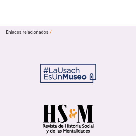
Enlaces relacionados
/