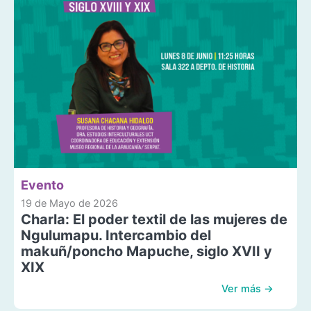
Evento
19 de Mayo de 2026
Charla: El poder textil de las mujeres de
Ngulumapu. Intercambio del
makuñ/poncho Mapuche, siglo XVII y
XIX
Ver más →