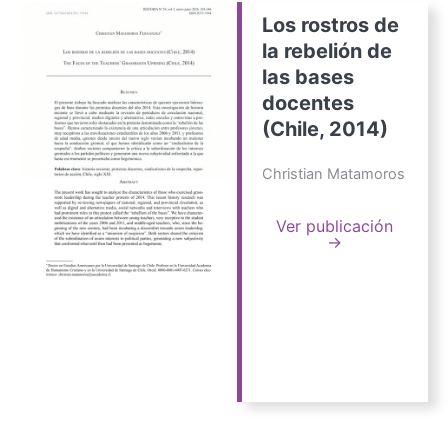
Los rostros de
la rebelión de
las bases
docentes
(Chile, 2014)
Christian Matamoros
Ver publicación
→