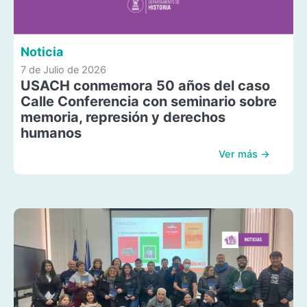
Noticia
7 de Julio de 2026
USACH conmemora 50 años del caso
Calle Conferencia con seminario sobre
memoria, represión y derechos
humanos
Ver más →