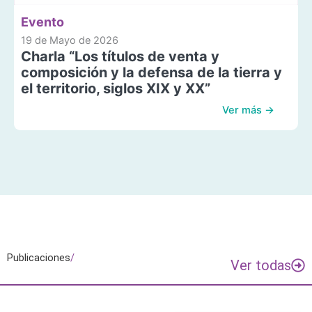
Evento
19 de Mayo de 2026
Charla “Los títulos de venta y
composición y la defensa de la tierra y
el territorio, siglos XIX y XX”
Ver más →
Publicaciones
/
Ver todas