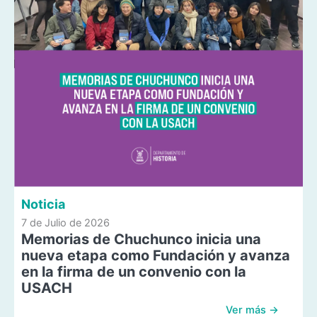
Noticia
7 de Julio de 2026
Memorias de Chuchunco inicia una
nueva etapa como Fundación y avanza
en la firma de un convenio con la
USACH
Ver más →