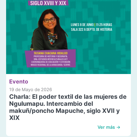
Evento
19 de Mayo de 2026
Charla: El poder textil de las mujeres de
Ngulumapu. Intercambio del
makuñ/poncho Mapuche, siglo XVII y
XIX
Ver más →