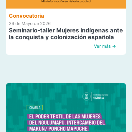
Convocatoria
26 de Mayo de 2026
Seminario-taller Mujeres indígenas ante
la conquista y colonización española
Ver más →