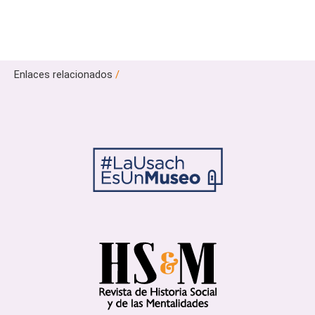
Enlaces relacionados
/