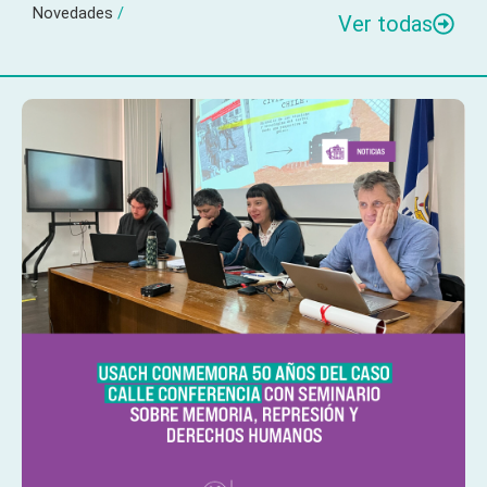
Novedades
/
Ver todas