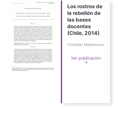
Los rostros de
la rebelión de
las bases
docentes
(Chile, 2014)
Christian Matamoros
Ver publicación
→