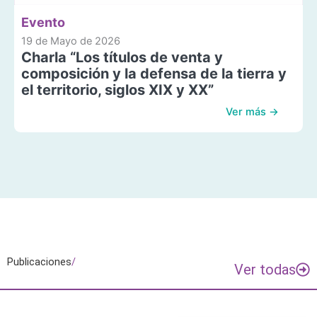
Evento
19 de Mayo de 2026
Charla “Los títulos de venta y
composición y la defensa de la tierra y
el territorio, siglos XIX y XX”
Ver más →
Publicaciones
/
Ver todas