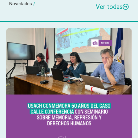
Novedades
/
Ver todas