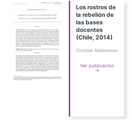
Los rostros de
la rebelión de
las bases
docentes
(Chile, 2014)
Christian Matamoros
Ver publicación
→