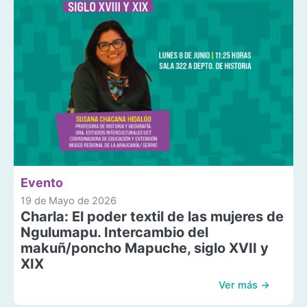
Evento
19 de Mayo de 2026
Charla: El poder textil de las mujeres de
Ngulumapu. Intercambio del
makuñ/poncho Mapuche, siglo XVII y
XIX
Ver más →