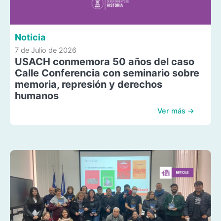
Noticia
7 de Julio de 2026
USACH conmemora 50 años del caso
Calle Conferencia con seminario sobre
memoria, represión y derechos
humanos
Ver más →