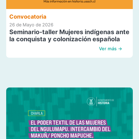
Convocatoria
26 de Mayo de 2026
Seminario-taller Mujeres indígenas ante
la conquista y colonización española
Ver más →