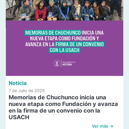
Noticia
7 de Julio de 2026
Memorias de Chuchunco inicia una
nueva etapa como Fundación y avanza
en la firma de un convenio con la
USACH
Ver más →