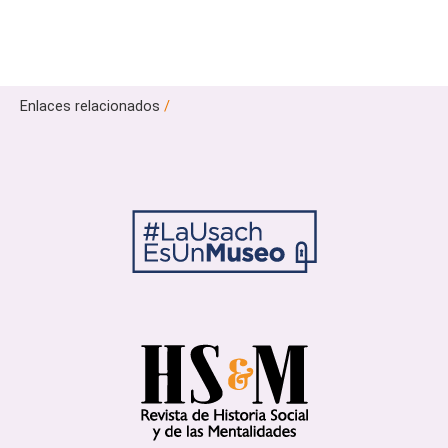
Enlaces relacionados
/