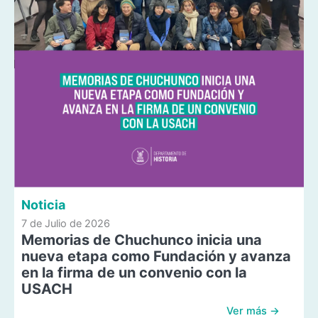
Noticia
7 de Julio de 2026
Memorias de Chuchunco inicia una
nueva etapa como Fundación y avanza
en la firma de un convenio con la
USACH
Ver más →