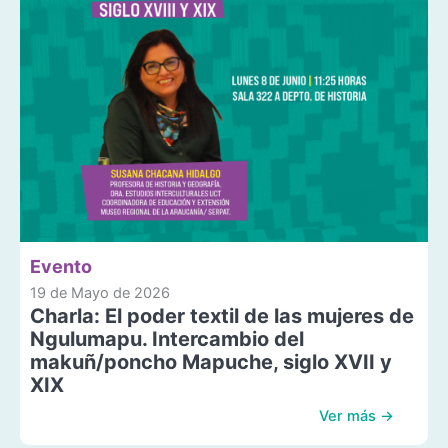
Evento
19 de Mayo de 2026
Charla: El poder textil de las mujeres de
Ngulumapu. Intercambio del
makuñ/poncho Mapuche, siglo XVII y
XIX
Ver más →