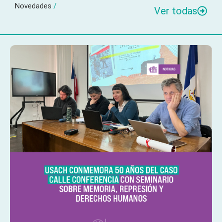
Novedades
/
Ver todas