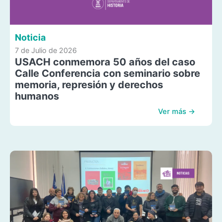
Noticia
7 de Julio de 2026
USACH conmemora 50 años del caso
Calle Conferencia con seminario sobre
memoria, represión y derechos
humanos
Ver más →