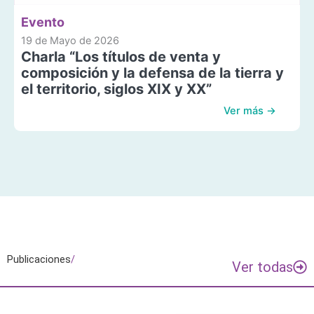
Evento
19 de Mayo de 2026
Charla “Los títulos de venta y
composición y la defensa de la tierra y
el territorio, siglos XIX y XX”
Ver más →
Publicaciones
/
Ver todas