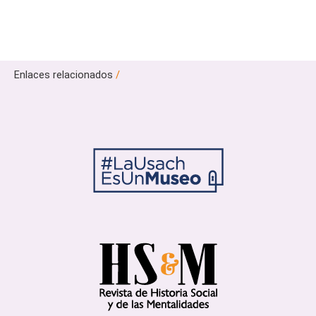
Enlaces relacionados
/