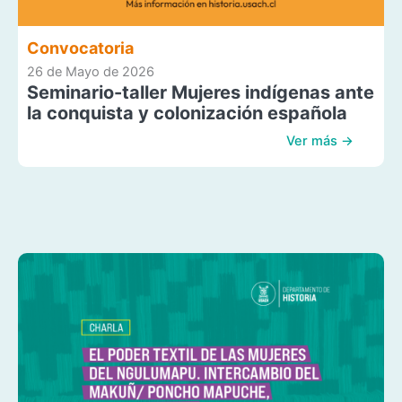
Convocatoria
26 de Mayo de 2026
Seminario-taller Mujeres indígenas ante
la conquista y colonización española
Ver más →