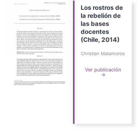
Los rostros de
la rebelión de
las bases
docentes
(Chile, 2014)
Christian Matamoros
Ver publicación
→