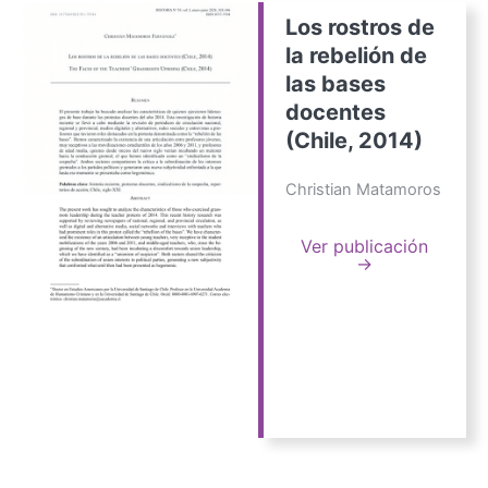
Los rostros de
la rebelión de
las bases
docentes
(Chile, 2014)
Christian Matamoros
Ver publicación
→