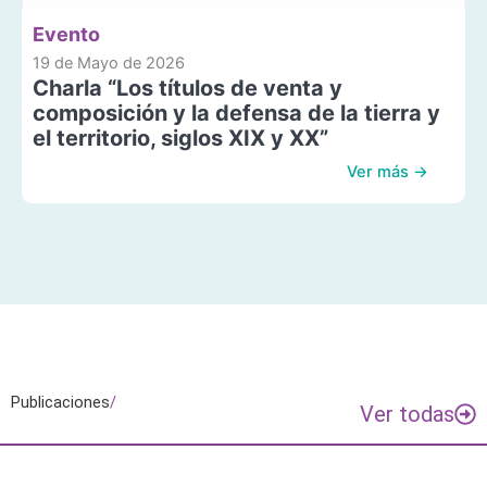
Evento
19 de Mayo de 2026
Charla “Los títulos de venta y
composición y la defensa de la tierra y
el territorio, siglos XIX y XX”
Ver más →
Publicaciones
/
Ver todas