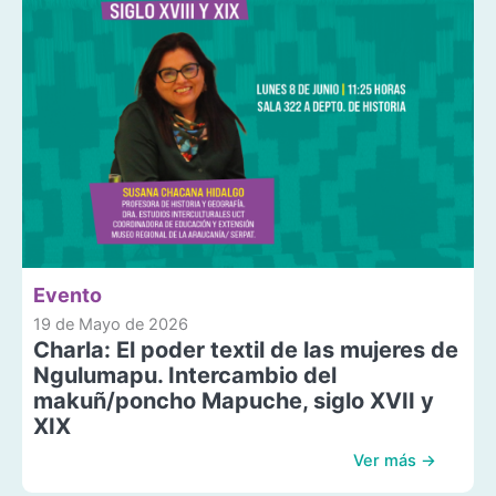
Evento
19 de Mayo de 2026
Charla: El poder textil de las mujeres de
Ngulumapu. Intercambio del
makuñ/poncho Mapuche, siglo XVII y
XIX
Ver más →