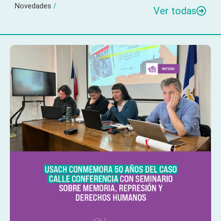
Novedades
/
Ver todas