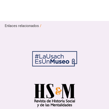
Enlaces relacionados
/