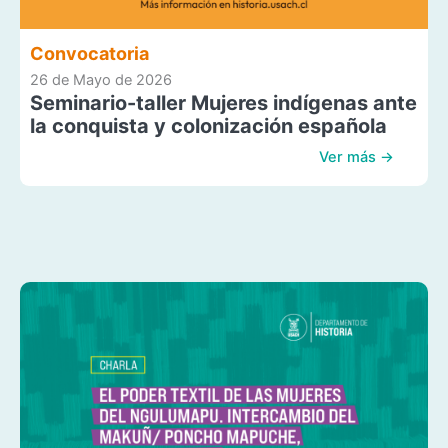
Convocatoria
26 de Mayo de 2026
Seminario-taller Mujeres indígenas ante
la conquista y colonización española
Ver más →