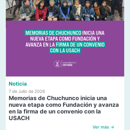
Noticia
7 de Julio de 2026
Memorias de Chuchunco inicia una
nueva etapa como Fundación y avanza
en la firma de un convenio con la
USACH
Ver más →