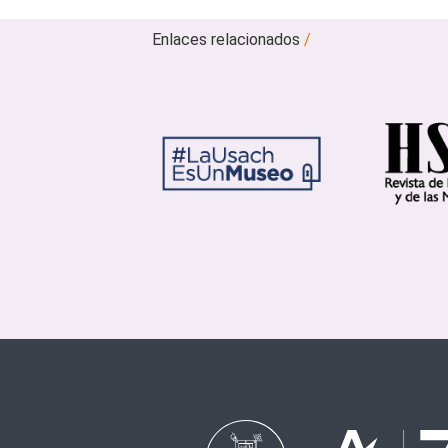
Enlaces relacionados
/