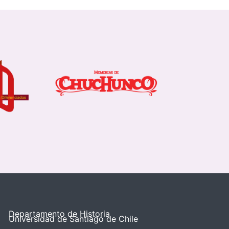
Departamento de Historia
Universidad de Santiago de Chile