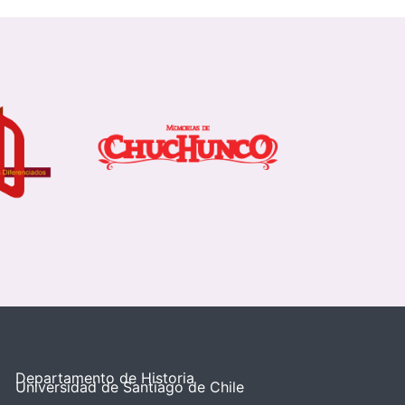
Departamento de Historia
Universidad de Santiago de Chile