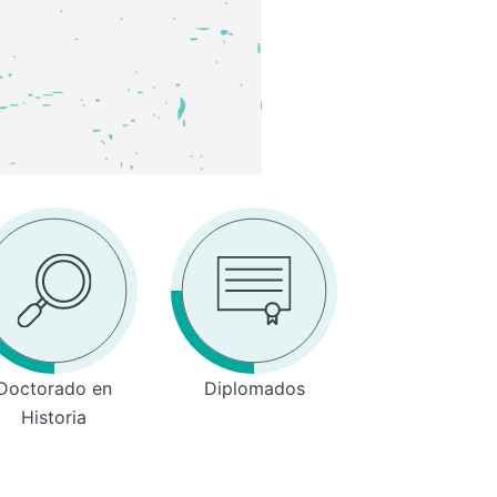
Doctorado en
Diplomados
Historia