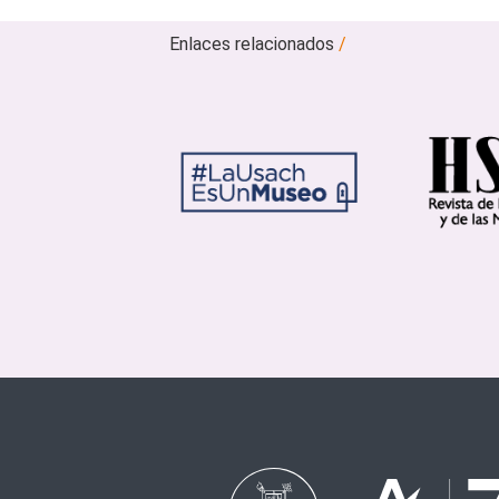
Enlaces relacionados
/